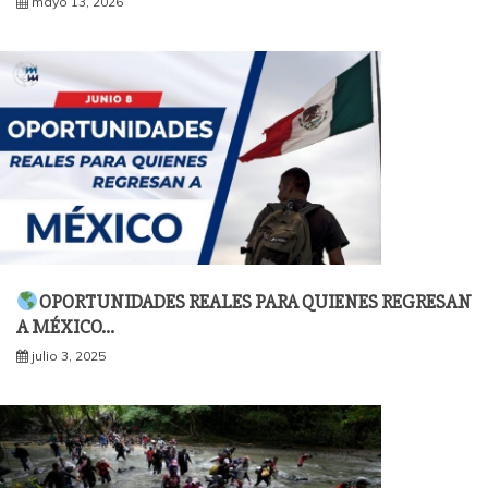
mayo 13, 2026
OPORTUNIDADES REALES PARA QUIENES REGRESAN
A MÉXICO…
julio 3, 2025