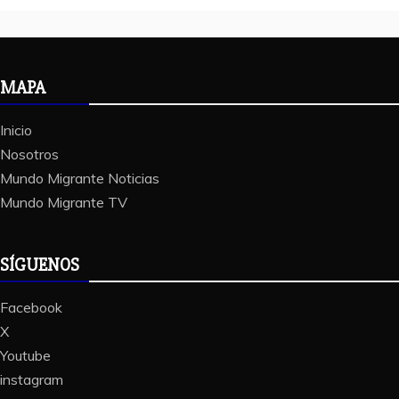
MAPA
Inicio
Nosotros
Mundo Migrante Noticias
Mundo Migrante TV
SÍGUENOS
Facebook
X
Youtube
instagram