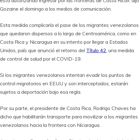
está autorizando ingresar por las fronteras de Costa Rica», dijo
Gozaine el domingo a los medios de comunicación.
Esta medida complicaría el pase de los migrantes venezolanos
que quedaron dispersos a lo largo de Centroamérica, como en
Costa Rica y Nicaragua en su intento por llegar a Estados
Unidos, país que anunció el retorno del
Título 42
, una medida
de control de salud por el COVID-19.
Si los migrantes venezolanos intentan evadir los puntos de
control migratorios en EEUU y son interceptados, estarán
sujetos a deportación bajo esa regla.
Por su parte, el presidente de Costa Rica, Rodrigo Chaves ha
dicho que habilitarán transporte para movilizar a los migrantes
venezolanos hacia la frontera con Nicaragua.