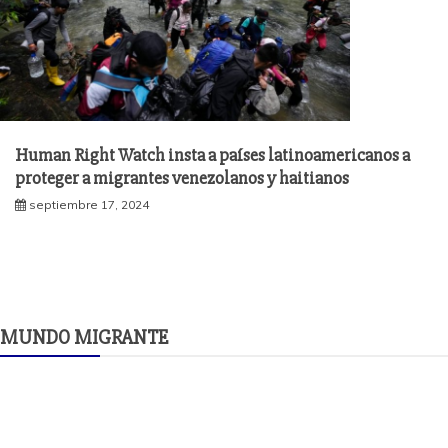
Human Right Watch insta a países latinoamericanos a
proteger a migrantes venezolanos y haitianos
septiembre 17, 2024
MUNDO MIGRANTE