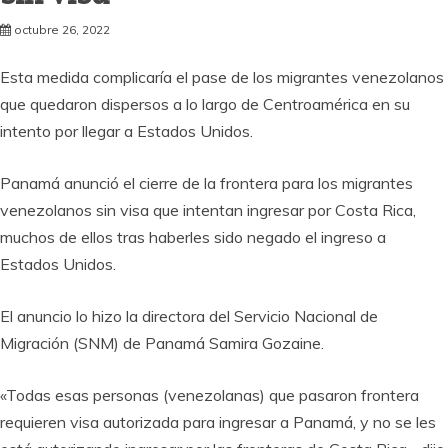
octubre 26, 2022
Esta medida complicaría el pase de los migrantes venezolanos
que quedaron dispersos a lo largo de Centroamérica en su
intento por llegar a Estados Unidos.
Panamá anunció el cierre de la frontera para los migrantes
venezolanos sin visa que intentan ingresar por Costa Rica,
muchos de ellos tras haberles sido negado el ingreso a
Estados Unidos.
El anuncio lo hizo la directora del Servicio Nacional de
Migración (SNM) de Panamá Samira Gozaine.
«Todas esas personas (venezolanas) que pasaron frontera
requieren visa autorizada para ingresar a Panamá, y no se les