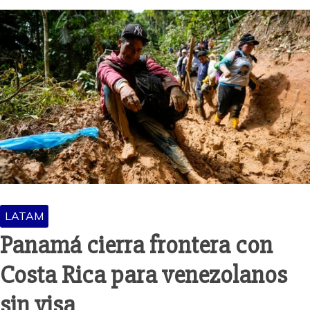
LATAM
Panamá cierra frontera con
Costa Rica para venezolanos
sin visa