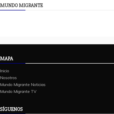
MUNDO MIGRANTE
MAPA
Inicio
Nosotros
Mundo Migrante Noticias
Mundo Migrante TV
SÍGUENOS