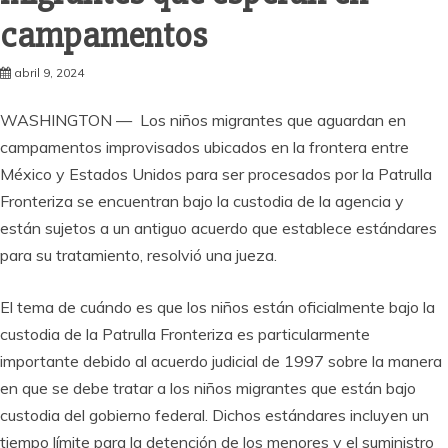
campamentos
abril 9, 2024
WASHINGTON — Los niños migrantes que aguardan en
campamentos improvisados ubicados en la frontera entre
México y Estados Unidos para ser procesados por la Patrulla
Fronteriza se encuentran bajo la custodia de la agencia y
están sujetos a un antiguo acuerdo que establece estándares
para su tratamiento, resolvió una jueza.
El tema de cuándo es que los niños están oficialmente bajo la
custodia de la Patrulla Fronteriza es particularmente
importante debido al acuerdo judicial de 1997 sobre la manera
en que se debe tratar a los niños migrantes que están bajo
custodia del gobierno federal. Dichos estándares incluyen un
tiempo límite para la detención de los menores y el suministro