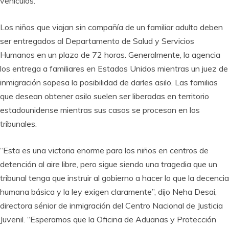
vehículos.
Los niños que viajan sin compañía de un familiar adulto deben
ser entregados al Departamento de Salud y Servicios
Humanos en un plazo de 72 horas. Generalmente, la agencia
los entrega a familiares en Estados Unidos mientras un juez de
inmigración sopesa la posibilidad de darles asilo. Las familias
que desean obtener asilo suelen ser liberadas en territorio
estadounidense mientras sus casos se procesan en los
tribunales.
“Esta es una victoria enorme para los niños en centros de
detención al aire libre, pero sigue siendo una tragedia que un
tribunal tenga que instruir al gobierno a hacer lo que la decencia
humana básica y la ley exigen claramente”, dijo Neha Desai,
directora sénior de inmigración del Centro Nacional de Justicia
Juvenil. “Esperamos que la Oficina de Aduanas y Protección