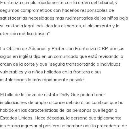
Fronteriza cumpla rápidamente con la orden del tribunal, y
seguimos comprometidos con hacerlos responsables de
satisfacer las necesidades más rudimentarias de los niños bajo
su custodia legal, incluidos los alimentos, el alojamiento y la
atención médica básica”.
La Oficina de Aduanas y Protección Fronteriza (CBP, por sus
siglas en inglés) dijo en un comunicado que está revisando la
orden de la corte y que “seguirá transportando a individuos
vulnerables y a niños hallados en la frontera a sus
instalaciones lo más rápidamente posible”.
El fallo de la jueza de distrito Dolly Gee podría tener
implicaciones de amplio alcance debido a los cambios que ha
habido en las características de las personas que llegan a
Estados Unidos. Hace décadas, la persona que típicamente
intentaba ingresar al país era un hombre adulto procedente de