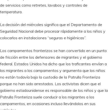
de servicios como retretes, lavabos y controles de
temperatura.
La decisión del miércoles significa que el Departamento de
Seguridad Nacional debe procesar rápidamente a los niños y
colocarlos en instalaciones “seguras e higiénicas”.
Los campamentos fronterizos se han convertido en un punto
de fricción entre los defensores de migrantes y el gobierno
federal. Estados Unidos ha dicho que los traficantes envían a
los migrantes a los campamentos y argumenta que los niños
no están todavía bajo la custodia de la Patrulla Fronteriza
porque no han sido arrestados. Los activistas dicen que el
gobierno estadounidense es responsable de los niños y que la
Patrulla Fronteriza suele conducir a los migrantes a los
campamentos, en ocasiones incluso llevándolos en sus