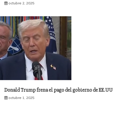
octubre 2, 2025
Donald Trump frena el pago del gobierno de EE.UU
octubre 1, 2025