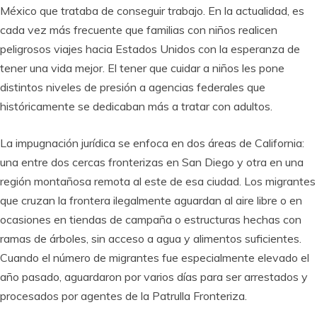
México que trataba de conseguir trabajo. En la actualidad, es
cada vez más frecuente que familias con niños realicen
peligrosos viajes hacia Estados Unidos con la esperanza de
tener una vida mejor. El tener que cuidar a niños les pone
distintos niveles de presión a agencias federales que
históricamente se dedicaban más a tratar con adultos.
La impugnación jurídica se enfoca en dos áreas de California:
una entre dos cercas fronterizas en San Diego y otra en una
región montañosa remota al este de esa ciudad. Los migrantes
que cruzan la frontera ilegalmente aguardan al aire libre o en
ocasiones en tiendas de campaña o estructuras hechas con
ramas de árboles, sin acceso a agua y alimentos suficientes.
Cuando el número de migrantes fue especialmente elevado el
año pasado, aguardaron por varios días para ser arrestados y
procesados por agentes de la Patrulla Fronteriza.