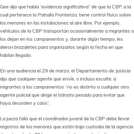
Gee dijo que había “evidencia significativa” de que la CBP, a la
cual pertenece la Patrulla Fronteriza, tiene control físico sobre
los menores en las instalaciones al aire libre. Por ejemplo,
vehículos de la CBP transportan ocasionalmente a migrantes o
los dejan en los campamentos y, durante algún tiempo, les
dieron brazaletes para organizarlos según la fecha en que
habían llegado.
En una audiencia el 29 de marzo, el Departamento de Justicia
dijo que cualquier agente que envíe, o incluso escolte, a
migrantes a los campamentos “no es distinto a cualquier otro
agente policial que dirige el tránsito pesado para evitar que
haya desorden y caos”.
La jueza falló que el coordinador juvenil de la CBP debe llevar
registros de los menores que estén bajo custodia de la agencia