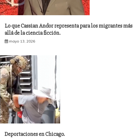
Lo que Cassian Andor representa para los migrantes más
allá de la ciencia ficción.
mayo 13, 2026
Deportaciones en Chicago.