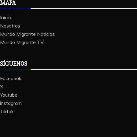
MAPA
Inicio
Nosotros
Mundo Migrante Noticias
Mundo Migrante TV
SÍGUENOS
Facebook
X
Youtube
instagram
Tiktok