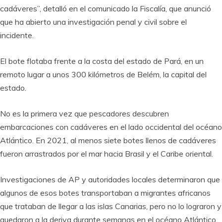
cadáveres”, detalló en el comunicado la Fiscalía, que anunció
que ha abierto una investigación penal y civil sobre el
incidente.
El bote flotaba frente a la costa del estado de Pará, en un
remoto lugar a unos 300 kilómetros de Belém, la capital del
estado.
No es la primera vez que pescadores descubren
embarcaciones con cadáveres en el lado occidental del océano
Atlántico. En 2021, al menos siete botes llenos de cadáveres
fueron arrastrados por el mar hacia Brasil y el Caribe oriental.
Investigaciones de AP y autoridades locales determinaron que
algunos de esos botes transportaban a migrantes africanos
que trataban de llegar a las islas Canarias, pero no lo lograron y
quedaron a la deriva durante semanas en el océano Atlántico.