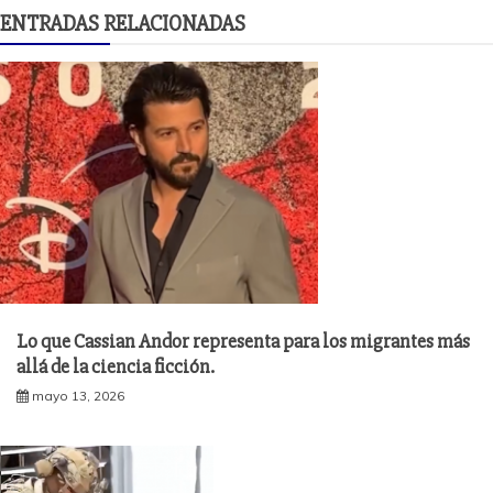
ENTRADAS RELACIONADAS
Lo que Cassian Andor representa para los migrantes más
allá de la ciencia ficción.
mayo 13, 2026