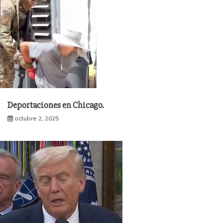
Deportaciones en Chicago.
octubre 2, 2025