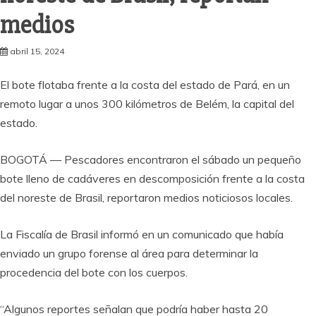
medios
abril 15, 2024
El bote flotaba frente a la costa del estado de Pará, en un
remoto lugar a unos 300 kilómetros de Belém, la capital del
estado.
BOGOTÁ — Pescadores encontraron el sábado un pequeño
bote lleno de cadáveres en descomposición frente a la costa
del noreste de Brasil, reportaron medios noticiosos locales.
La Fiscalía de Brasil informó en un comunicado que había
enviado un grupo forense al área para determinar la
procedencia del bote con los cuerpos.
“Algunos reportes señalan que podría haber hasta 20