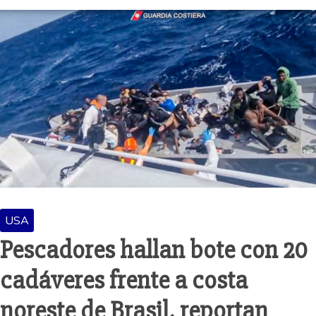
USA
Pescadores hallan bote con 20
cadáveres frente a costa
noreste de Brasil, reportan