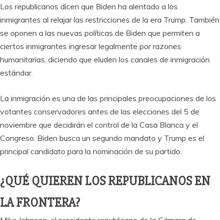
Los republicanos dicen que Biden ha alentado a los
inmigrantes al relajar las restricciones de la era Trump. También
se oponen a las nuevas políticas de Biden que permiten a
ciertos inmigrantes ingresar legalmente por razones
humanitarias, diciendo que eluden los canales de inmigración
estándar.
La inmigración es una de las principales preocupaciones de los
votantes conservadores antes de las elecciones del 5 de
noviembre que decidirán el control de la Casa Blanca y el
Congreso. Biden busca un segundo mandato y Trump es el
principal candidato para la nominación de su partido.
¿QUÉ QUIEREN LOS REPUBLICANOS EN
LA FRONTERA?