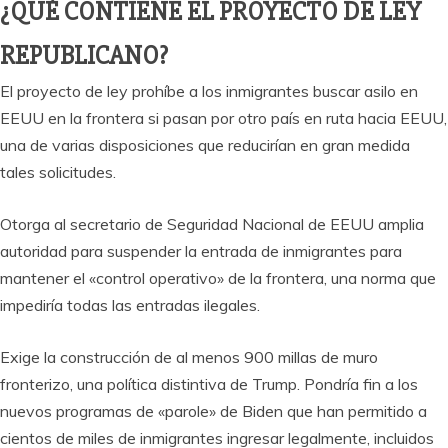
¿QUÉ CONTIENE EL PROYECTO DE LEY
REPUBLICANO?
El proyecto de ley prohíbe a los inmigrantes buscar asilo en
EEUU en la frontera si pasan por otro país en ruta hacia EEUU,
una de varias disposiciones que reducirían en gran medida
tales solicitudes.
Otorga al secretario de Seguridad Nacional de EEUU amplia
autoridad para suspender la entrada de inmigrantes para
mantener el «control operativo» de la frontera, una norma que
impediría todas las entradas ilegales.
Exige la construcción de al menos 900 millas de muro
fronterizo, una política distintiva de Trump. Pondría fin a los
nuevos programas de «parole» de Biden que han permitido a
cientos de miles de inmigrantes ingresar legalmente, incluidos