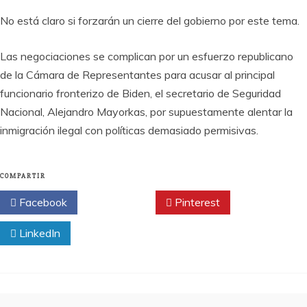
No está claro si forzarán un cierre del gobierno por este tema.
Las negociaciones se complican por un esfuerzo republicano
de la Cámara de Representantes para acusar al principal
funcionario fronterizo de Biden, el secretario de Seguridad
Nacional, Alejandro Mayorkas, por supuestamente alentar la
inmigración ilegal con políticas demasiado permisivas.
COMPARTIR
Facebook
Twitter
Pinterest
LinkedIn