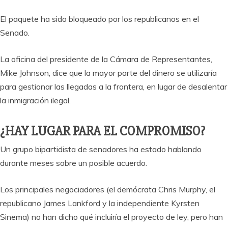
El paquete ha sido bloqueado por los republicanos en el
Senado.
La oficina del presidente de la Cámara de Representantes,
Mike Johnson, dice que la mayor parte del dinero se utilizaría
para gestionar las llegadas a la frontera, en lugar de desalentar
la inmigración ilegal.
¿HAY LUGAR PARA EL COMPROMISO?
Un grupo bipartidista de senadores ha estado hablando
durante meses sobre un posible acuerdo.
Los principales negociadores (el demócrata Chris Murphy, el
republicano James Lankford y la independiente Kyrsten
Sinema) no han dicho qué incluiría el proyecto de ley, pero han