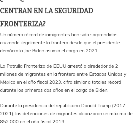
CENTRAN EN LA SEGURIDAD
FRONTERIZA?
Un número récord de inmigrantes han sido sorprendidos
cruzando ilegalmente la frontera desde que el presidente
demócrata Joe Biden asumió el cargo en 2021.
La Patrulla Fronteriza de EEUU arrestó a alrededor de 2
millones de migrantes en la frontera entre Estados Unidos y
México en el año fiscal 2023, cifra similar a totales récord
durante los primeros dos años en el cargo de Biden.
Durante la presidencia del republicano Donald Trump (2017-
2021), las detenciones de migrantes alcanzaron un máximo de
852.000 en el año fiscal 2019.