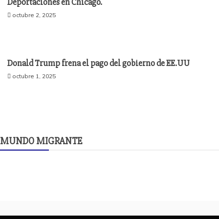
Deportaciones en Chicago.
octubre 2, 2025
Donald Trump frena el pago del gobierno de EE.UU
octubre 1, 2025
MUNDO MIGRANTE