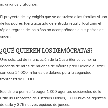
ucranianos y afganos.
El proyecto de ley exigiría que se detuviera a las familias si uno
de los padres fuera acusado de entrada ilegal y facilitaría el
rápido regreso de los niños no acompañados a sus países de
origen.
¿QUÉ QUIEREN LOS DEMÓCRATAS?
Una solicitud de financiación de la Casa Blanca combina
decenas de miles de millones de dólares para Ucrania e Israel
con casi 14.000 millones de dólares para la seguridad
fronteriza de EEUU.
Ese dinero permitiría pagar 1.300 agentes adicionales de la
Patrulla Fronteriza de Estados Unidos, 1.600 nuevos agentes
de asilo y 375 nuevos equipos de jueces.