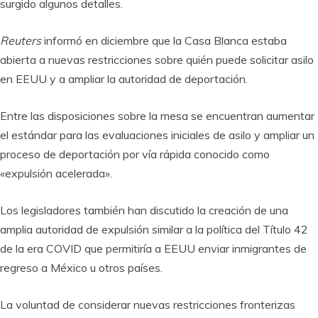
surgido algunos detalles.
Reuters
informó en diciembre que la Casa Blanca estaba
abierta a nuevas restricciones sobre quién puede solicitar asilo
en EEUU y a ampliar la autoridad de deportación.
Entre las disposiciones sobre la mesa se encuentran aumentar
el estándar para las evaluaciones iniciales de asilo y ampliar un
proceso de deportación por vía rápida conocido como
«expulsión acelerada».
Los legisladores también han discutido la creación de una
amplia autoridad de expulsión similar a la política del Título 42
de la era COVID que permitiría a EEUU enviar inmigrantes de
regreso a México u otros países.
La voluntad de considerar nuevas restricciones fronterizas