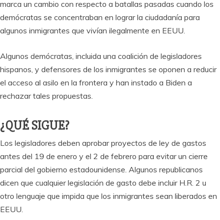
marca un cambio con respecto a batallas pasadas cuando los
demócratas se concentraban en lograr la ciudadanía para
algunos inmigrantes que vivían ilegalmente en EEUU.
Algunos demócratas, incluida una coalición de legisladores
hispanos, y defensores de los inmigrantes se oponen a reducir
el acceso al asilo en la frontera y han instado a Biden a
rechazar tales propuestas.
¿QUÉ SIGUE?
Los legisladores deben aprobar proyectos de ley de gastos
antes del 19 de enero y el 2 de febrero para evitar un cierre
parcial del gobierno estadounidense. Algunos republicanos
dicen que cualquier legislación de gasto debe incluir H.R. 2 u
otro lenguaje que impida que los inmigrantes sean liberados en
EEUU.