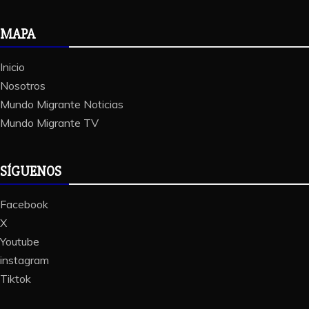
MAPA
Inicio
Nosotros
Mundo Migrante Noticias
Mundo Migrante TV
SÍGUENOS
Facebook
X
Youtube
instagram
Tiktok