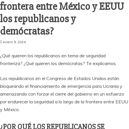
frontera entre México y EEUU
los republicanos y
demócratas?
enero 9, 2024
¿Qué quieren los republicanos en tema de seguridad
fronteriza? ¿Qué quieren los demócratas? Te explicamos.
Los republicanos en el Congreso de Estados Unidos están
bloqueando el financiamiento de emergencia para Ucrania y
amenazando con forzar el cierre del gobierno en un esfuerzo
por endurecer la seguridad a lo largo de la frontera entre EEUU
y México.
¿POR QUÉ LOS REPUBLICANOS SE