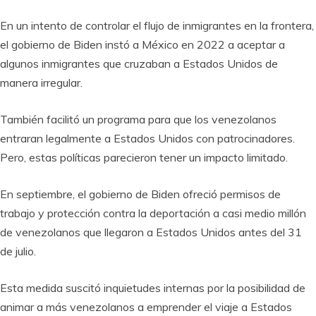
En un intento de controlar el flujo de inmigrantes en la frontera,
el gobierno de Biden instó a México en 2022 a aceptar a
algunos inmigrantes que cruzaban a Estados Unidos de
manera irregular.
También facilitó un programa para que los venezolanos
entraran legalmente a Estados Unidos con patrocinadores.
Pero, estas políticas parecieron tener un impacto limitado.
En septiembre, el gobierno de Biden ofreció permisos de
trabajo y protección contra la deportación a casi medio millón
de venezolanos que llegaron a Estados Unidos antes del 31
de julio.
Esta medida suscitó inquietudes internas por la posibilidad de
animar a más venezolanos a emprender el viaje a Estados