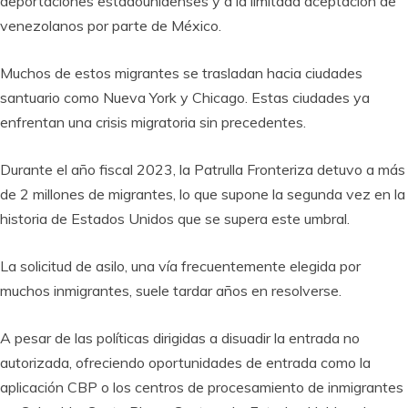
deportaciones estadounidenses y a la limitada aceptación de
venezolanos por parte de México.
Muchos de estos migrantes se trasladan hacia ciudades
santuario como Nueva York y Chicago. Estas ciudades ya
enfrentan una crisis migratoria sin precedentes.
Durante el año fiscal 2023, la Patrulla Fronteriza detuvo a más
de 2 millones de migrantes, lo que supone la segunda vez en la
historia de Estados Unidos que se supera este umbral.
La solicitud de asilo, una vía frecuentemente elegida por
muchos inmigrantes, suele tardar años en resolverse.
A pesar de las políticas dirigidas a disuadir la entrada no
autorizada, ofreciendo oportunidades de entrada como la
aplicación CBP o los centros de procesamiento de inmigrantes