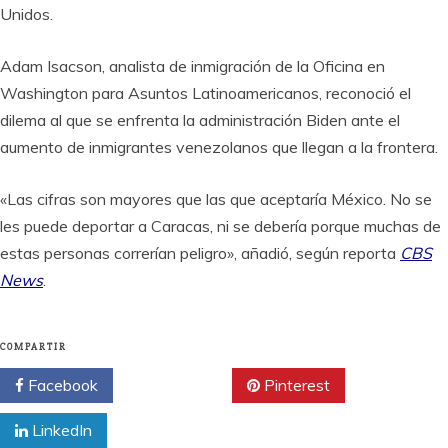
Unidos.
Adam Isacson, analista de inmigración de la Oficina en
Washington para Asuntos Latinoamericanos, reconoció el
dilema al que se enfrenta la administración Biden ante el
aumento de inmigrantes venezolanos que llegan a la frontera.
«Las cifras son mayores que las que aceptaría México. No se
les puede deportar a Caracas, ni se debería porque muchas de
estas personas correrían peligro», añadió, según reporta
CBS
News
.
COMPARTIR
Facebook
Twitter
Pinterest
LinkedIn