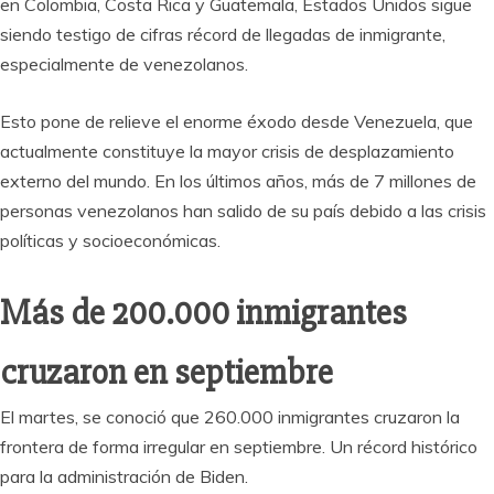
en Colombia, Costa Rica y Guatemala, Estados Unidos sigue
siendo testigo de cifras récord de llegadas de inmigrante,
especialmente de venezolanos.
Esto pone de relieve el enorme éxodo desde Venezuela, que
actualmente constituye la mayor crisis de desplazamiento
externo del mundo. En los últimos años, más de 7 millones de
personas venezolanos han salido de su país debido a las crisis
políticas y socioeconómicas.
Más de 200.000 inmigrantes
cruzaron en septiembre
El martes, se conoció que 260.000 inmigrantes cruzaron la
frontera de forma irregular en septiembre. Un récord histórico
para la administración de Biden.