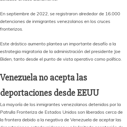
En septiembre de 2022, se registraron alrededor de 16.000
detenciones de inmigrantes venezolanos en los cruces
fronterizos.
Este drástico aumento plantea un importante desafío a la
estrategia migratoria de la administración del presidente Joe
Biden, tanto desde el punto de vista operativo como político.
Venezuela no acepta las
deportaciones desde EEUU
La mayoría de los inmigrantes venezolanos detenidos por la
Patrulla Fronteriza de Estados Unidos son liberados cerca de
la frontera debido a la negativa de Venezuela de aceptar las