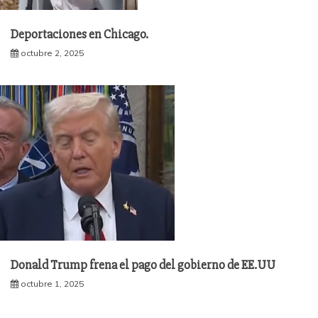
Deportaciones en Chicago.
octubre 2, 2025
Donald Trump frena el pago del gobierno de EE.UU
octubre 1, 2025