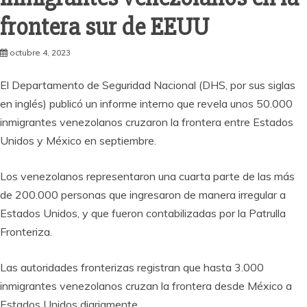
frontera sur de EEUU
octubre 4, 2023
El Departamento de Seguridad Nacional (DHS, por sus siglas
en inglés) publicó un informe interno que revela unos 50.000
inmigrantes venezolanos cruzaron la frontera entre Estados
Unidos y México en septiembre.
Los venezolanos representaron una cuarta parte de las más
de 200.000 personas que ingresaron de manera irregular a
Estados Unidos, y que fueron contabilizadas por la Patrulla
Fronteriza.
Las autoridades fronterizas registran que hasta 3.000
inmigrantes venezolanos cruzan la frontera desde México a
Estados Unidos diariamente.