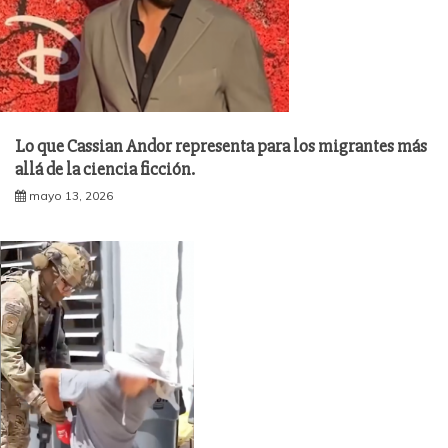
Lo que Cassian Andor representa para los migrantes más
allá de la ciencia ficción.
mayo 13, 2026