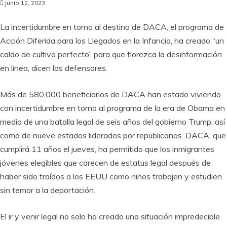
junio 12, 2023
La incertidumbre en torno al destino de DACA, el programa de
Acción Diferida para los Llegados en la Infancia, ha creado “un
caldo de cultivo perfecto” para que florezca la desinformación
en línea, dicen los defensores.
Más de 580,000 beneficiarios de DACA han estado viviendo
con incertidumbre en torno al programa de la era de Obama en
medio de una batalla legal de seis años del gobierno Trump, así
como de nueve estados liderados por republicanos. DACA, que
cumplirá 11 años el jueves, ha permitido que los inmigrantes
jóvenes elegibles que carecen de estatus legal después de
haber sido traídos a los EEUU como niños trabajen y estudien
sin temor a la deportación.
El ir y venir legal no solo ha creado una situación impredecible