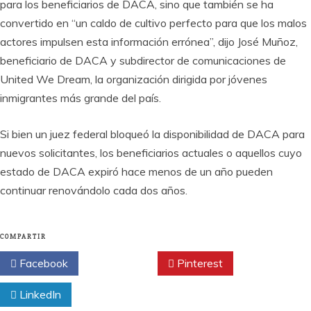
para los beneficiarios de DACA, sino que también se ha
convertido en “un caldo de cultivo perfecto para que los malos
actores impulsen esta información errónea”, dijo José Muñoz,
beneficiario de DACA y subdirector de comunicaciones de
United We Dream, la organización dirigida por jóvenes
inmigrantes más grande del país.
Si bien un juez federal bloqueó la disponibilidad de DACA para
nuevos solicitantes, los beneficiarios actuales o aquellos cuyo
estado de DACA expiró hace menos de un año pueden
continuar renovándolo cada dos años.
COMPARTIR
Facebook
Twitter
Pinterest
LinkedIn