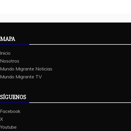
MAPA
Inicio
Nosotros
Mundo Migrante Noticias
Mundo Migrante TV
SÍGUENOS
Facebook
X
Youtube