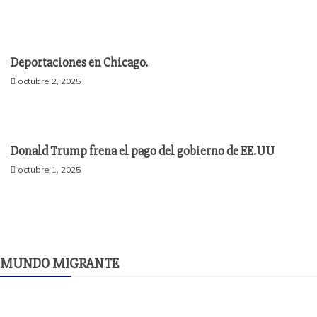
Deportaciones en Chicago.
octubre 2, 2025
Donald Trump frena el pago del gobierno de EE.UU
octubre 1, 2025
MUNDO MIGRANTE