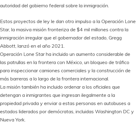
autoridad del gobierno federal sobre la inmigración.
Estos proyectos de ley le dan otro impulso a la Operación Lone
Star, la masiva misión fronteriza de $4 mil millones contra la
inmigración irregular que el gobernador del estado, Gregg
Abbott, lanzó en el año 2021.
Operación Lone Star ha incluido un aumento considerable de
las patrullas en la frontera con México, un bloqueo de tráfico
para inspeccionar camiones comerciales y la construcción de
más barreras a lo largo de la frontera internacional.
La misión también ha incluido ordenar a los oficiales que
detengan a inmigrantes que ingresan ilegalmente a la
propiedad privada y enviar a estas personas en autobuses a
estados liderados por demócratas, incluidas Washington DC y
Nueva York.