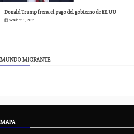
Donald Trump frena el pago del gobierno de EE.UU
octubre 1, 2025
MUNDO MIGRANTE
MAPA