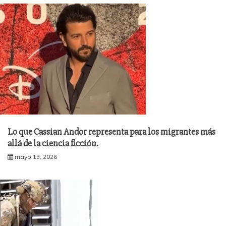
Lo que Cassian Andor representa para los migrantes más
allá de la ciencia ficción.
mayo 13, 2026