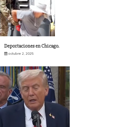
Deportaciones en Chicago.
octubre 2, 2025