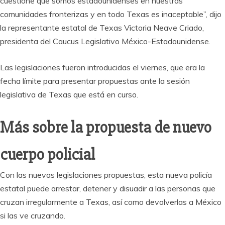
cuestione que somos estadounidenses en nuestras
comunidades fronterizas y en todo Texas es inaceptable”, dijo
la representante estatal de Texas Victoria Neave Criado,
presidenta del Caucus Legislativo México-Estadounidense.
Las legislaciones fueron introducidas el viernes, que era la
fecha límite para presentar propuestas ante la sesión
legislativa de Texas que está en curso.
Más sobre la propuesta de nuevo
cuerpo policial
Con las nuevas legislaciones propuestas, esta nueva policía
estatal puede arrestar, detener y disuadir a las personas que
cruzan irregularmente a Texas, así como devolverlas a México
si las ve cruzando.