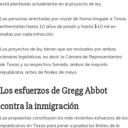
está planteado actualmente en el proyecto de ley.
Las personas arrestadas por cruzar de forma irregular a Texas
enfrentarían hasta 10 años de prisión y hasta $10 mil en
multas por cada infracción.
Los proyectos de ley tienen que ser revisados por ambas
cámaras legislativas, es decir, la Cámara de Representantes
de Texas y su respectivo Senado, ambos de mayoría
republicana, antes de finales de mayo.
Los esfuerzos de Gregg Abbot
contra la inmigración
Las propuestas constituyen los más recientes esfuerzos de los
republicanos en Texas para poner a prueba los límites de la