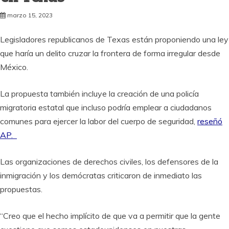
marzo 15, 2023
Legisladores republicanos de Texas están proponiendo una ley
que haría un delito cruzar la frontera de forma irregular desde
México.
La propuesta también incluye la creación de una policía
migratoria estatal que incluso podría emplear a ciudadanos
comunes para ejercer la labor del cuerpo de seguridad,
reseñó
AP.
Las organizaciones de derechos civiles, los defensores de la
inmigración y los demócratas criticaron de inmediato las
propuestas.
“Creo que el hecho implícito de que va a permitir que la gente