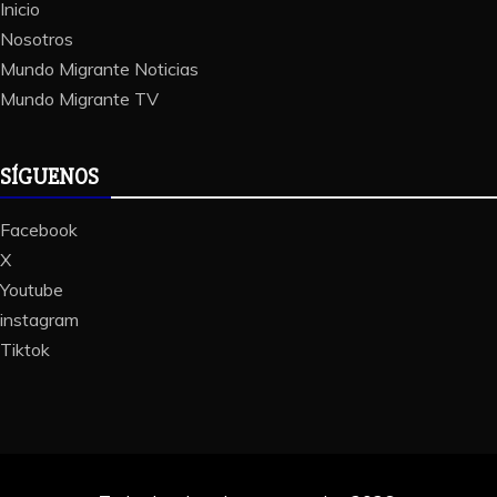
Inicio
Nosotros
Mundo Migrante Noticias
Mundo Migrante TV
SÍGUENOS
Facebook
X
Youtube
instagram
Tiktok