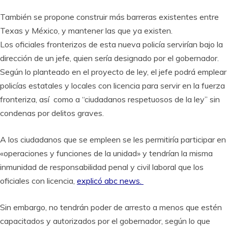
También se propone construir más barreras existentes entre
Texas y México, y mantener las que ya existen.
Los oficiales fronterizos de esta nueva policía servirían bajo la
dirección de un jefe, quien sería designado por el gobernador.
Según lo planteado en el proyecto de ley, el jefe podrá emplear
policías estatales y locales con licencia para servir en la fuerza
fronteriza, así como a “ciudadanos respetuosos de la ley” sin
condenas por delitos graves.
A los ciudadanos que se empleen se les permitiría participar en
«operaciones y funciones de la unidad» y tendrían la misma
inmunidad de responsabilidad penal y civil laboral que los
oficiales con licencia,
explicó abc news.
Sin embargo, no tendrán poder de arresto a menos que estén
capacitados y autorizados por el gobernador, según lo que