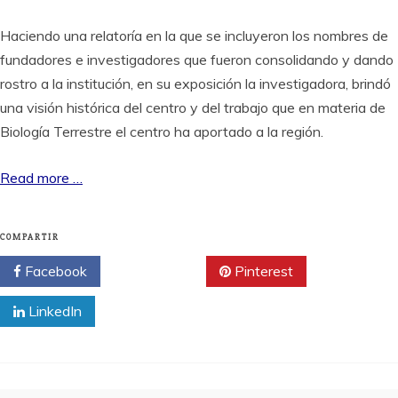
Haciendo una relatoría en la que se incluyeron los nombres de
fundadores e investigadores que fueron consolidando y dando
rostro a la institución, en su exposición la investigadora, brindó
una visión histórica del centro y del trabajo que en materia de
Biología Terrestre el centro ha aportado a la región.
Read more …
COMPARTIR
Facebook
Twitter
Pinterest
LinkedIn