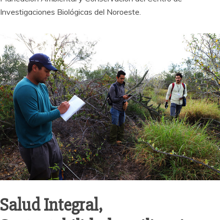
Investigaciones Biológicas del Noroeste.
Salud Integral,