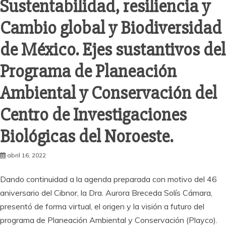
Sustentabilidad, resiliencia y
Cambio global y Biodiversidad
de México. Ejes sustantivos del
Programa de Planeación
Ambiental y Conservación del
Centro de Investigaciones
Biológicas del Noroeste.
abril 16, 2022
Dando continuidad a la agenda preparada con motivo del 46
aniversario del Cibnor, la Dra. Aurora Breceda Solís Cámara,
presentó de forma virtual, el origen y la visión a futuro del
programa de Planeación Ambiental y Conservación (Playco).