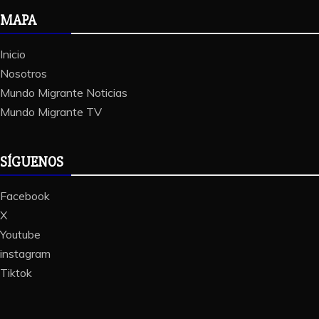
MAPA
Inicio
Nosotros
Mundo Migrante Noticias
Mundo Migrante TV
SÍGUENOS
Facebook
X
Youtube
instagram
Tiktok