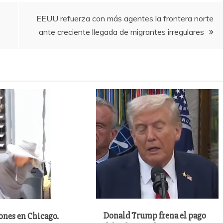
EEUU refuerza con más agentes la frontera norte
ante creciente llegada de migrantes irregulares
Donald Trump frena el pago
ones en Chicago.