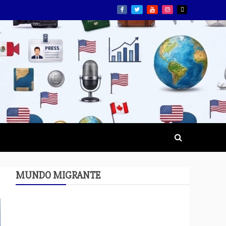
MUNDO MIGRANTE