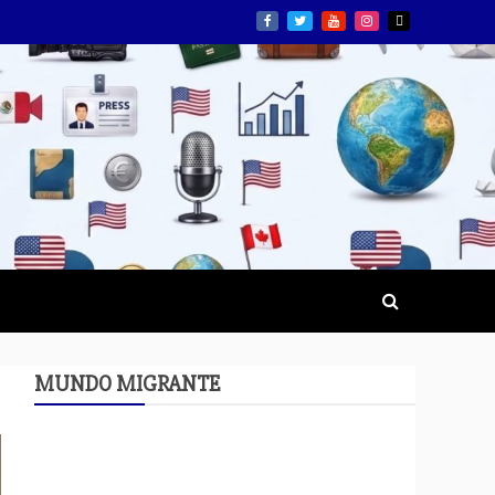
MUNDO MIGRANTE