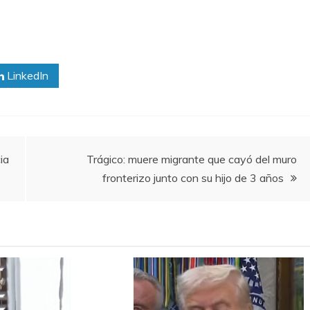
LinkedIn
ia
Trágico: muere migrante que cayó del muro
fronterizo junto con su hijo de 3 años