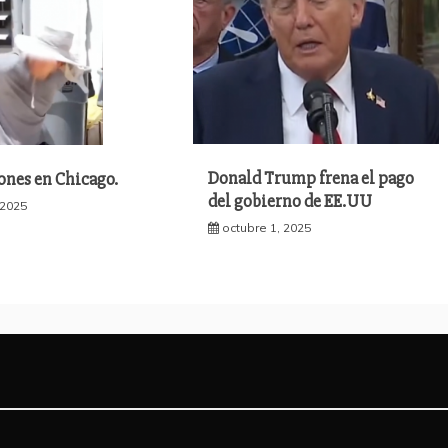
Donald Trump frena el pago
ones en Chicago.
del gobierno de EE.UU
 2025
octubre 1, 2025