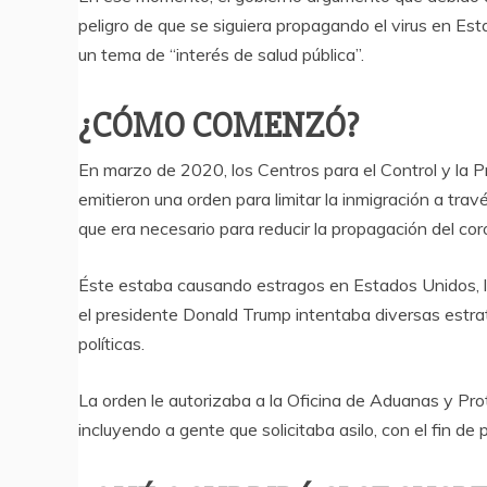
peligro de que se siguiera propagando el virus en Esta
un tema de “interés de salud pública”.
¿CÓMO COMENZÓ?
En marzo de 2020, los Centros para el Control y la 
emitieron una orden para limitar la inmigración a trav
que era necesario para reducir la propagación del cor
Éste estaba causando estragos en Estados Unidos, l
el presidente Donald Trump intentaba diversas estrate
políticas.
La orden le autorizaba a la Oficina de Aduanas y Pro
incluyendo a gente que solicitaba asilo, con el fin de 