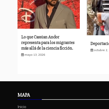
Lo que Cassian Andor
representa para los migrantes
Deportaci
más allá de la ciencia ficción.
octubre 2,
mayo 13, 2026
MAPA
Inicio