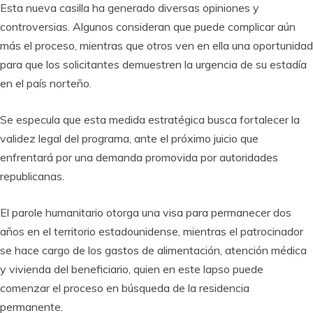
Esta nueva casilla ha generado diversas opiniones y
controversias. Algunos consideran que puede complicar aún
más el proceso, mientras que otros ven en ella una oportunidad
para que los solicitantes demuestren la urgencia de su estadía
en el país norteño.
Se especula que esta medida estratégica busca fortalecer la
validez legal del programa, ante el próximo juicio que
enfrentará por una demanda promovida por autoridades
republicanas.
El parole humanitario otorga una visa para permanecer dos
años en el territorio estadounidense, mientras el patrocinador
se hace cargo de los gastos de alimentación, atención médica
y vivienda del beneficiario, quien en este lapso puede
comenzar el proceso en búsqueda de la residencia
permanente.