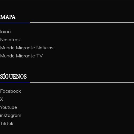
MAPA
Inicio
Nosotros
Mundo Migrante Noticias
Mundo Migrante TV
SÍGUENOS
Facebook
X
Youtube
instagram
Tiktok