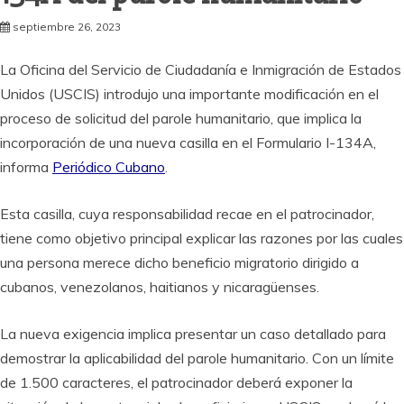
septiembre 26, 2023
La Oficina del Servicio de Ciudadanía e Inmigración de Estados
Unidos (USCIS) introdujo una importante modificación en el
proceso de solicitud del parole humanitario, que implica la
incorporación de una nueva casilla en el Formulario I-134A,
informa
Periódico Cubano
.
Esta casilla, cuya responsabilidad recae en el patrocinador,
tiene como objetivo principal explicar las razones por las cuales
una persona merece dicho beneficio migratorio dirigido a
cubanos, venezolanos, haitianos y nicaragüenses.
La nueva exigencia implica presentar un caso detallado para
demostrar la aplicabilidad del parole humanitario. Con un límite
de 1.500 caracteres, el patrocinador deberá exponer la