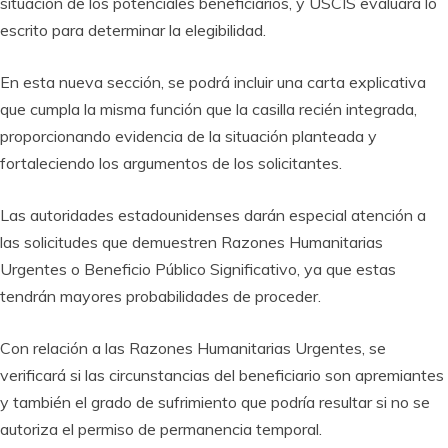
situación de los potenciales beneficiarios, y USCIS evaluará lo
escrito para determinar la elegibilidad.
En esta nueva sección, se podrá incluir una carta explicativa
que cumpla la misma función que la casilla recién integrada,
proporcionando evidencia de la situación planteada y
fortaleciendo los argumentos de los solicitantes.
Las autoridades estadounidenses darán especial atención a
las solicitudes que demuestren Razones Humanitarias
Urgentes o Beneficio Público Significativo, ya que estas
tendrán mayores probabilidades de proceder.
Con relación a las Razones Humanitarias Urgentes, se
verificará si las circunstancias del beneficiario son apremiantes
y también el grado de sufrimiento que podría resultar si no se
autoriza el permiso de permanencia temporal.