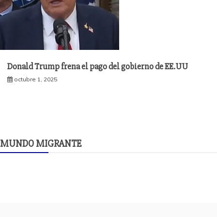
Donald Trump frena el pago del gobierno de EE.UU
octubre 1, 2025
MUNDO MIGRANTE