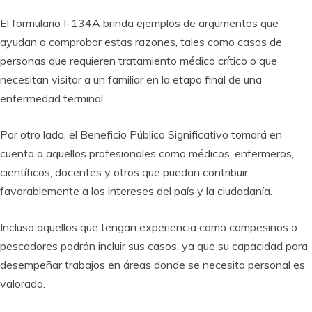
El formulario I-134A brinda ejemplos de argumentos que
ayudan a comprobar estas razones, tales como casos de
personas que requieren tratamiento médico crítico o que
necesitan visitar a un familiar en la etapa final de una
enfermedad terminal.
Por otro lado, el Beneficio Público Significativo tomará en
cuenta a aquellos profesionales como médicos, enfermeros,
científicos, docentes y otros que puedan contribuir
favorablemente a los intereses del país y la ciudadanía.
Incluso aquellos que tengan experiencia como campesinos o
pescadores podrán incluir sus casos, ya que su capacidad para
desempeñar trabajos en áreas donde se necesita personal es
valorada.