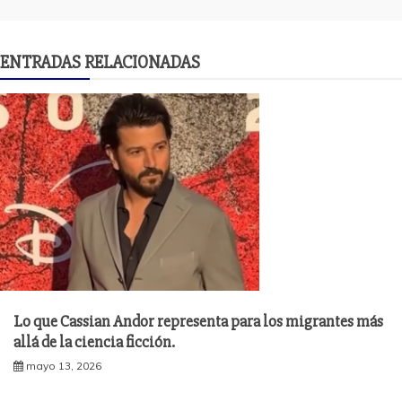
ENTRADAS RELACIONADAS
Lo que Cassian Andor representa para los migrantes más
allá de la ciencia ficción.
mayo 13, 2026