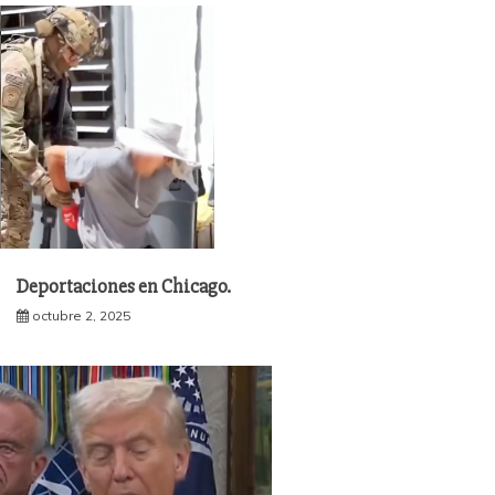
Deportaciones en Chicago.
octubre 2, 2025