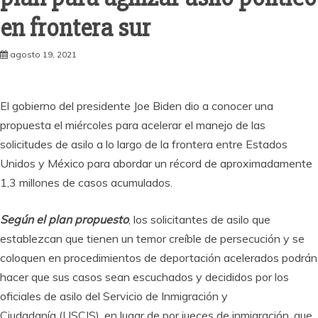
en frontera sur
agosto 19, 2021
El gobierno del presidente Joe Biden dio a conocer una
propuesta el miércoles para acelerar el manejo de las
solicitudes de asilo a lo largo de la frontera entre Estados
Unidos y México para abordar un récord de aproximadamente
1,3 millones de casos acumulados.
Según el plan propuesto
, los solicitantes de asilo que
establezcan que tienen un temor creíble de persecución y se
coloquen en procedimientos de deportación acelerados podrán
hacer que sus casos sean escuchados y decididos por los
oficiales de asilo del Servicio de Inmigración y
Ciudadanía (USCIS), en lugar de por jueces de inmigración, que