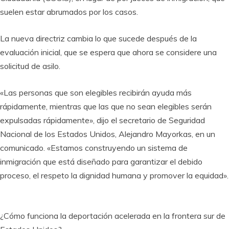
suelen estar abrumados por los casos.
La nueva directriz cambia lo que sucede después de la
evaluación inicial, que se espera que ahora se considere una
solicitud de asilo.
«Las personas que son elegibles recibirán ayuda más
rápidamente, mientras que las que no sean elegibles serán
expulsadas ​​rápidamente», dijo el secretario de Seguridad
Nacional de los Estados Unidos, Alejandro Mayorkas, en un
comunicado. «Estamos construyendo un sistema de
inmigración que está diseñado para garantizar el debido
proceso, el respeto la dignidad humana y promover la equidad».
¿Cómo funciona la deportación acelerada en la frontera sur de