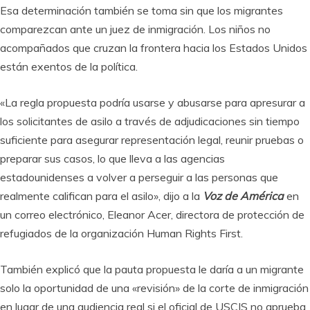
Esa determinación también se toma sin que los migrantes
comparezcan ante un juez de inmigración. Los niños no
acompañados que cruzan la frontera hacia los Estados Unidos
están exentos de la política.
«La regla propuesta podría usarse y abusarse para apresurar a
los solicitantes de asilo a través de adjudicaciones sin tiempo
suficiente para asegurar representación legal, reunir pruebas o
preparar sus casos, lo que lleva a las agencias
estadounidenses a volver a perseguir a las personas que
realmente califican para el asilo», dijo a la
Voz de América
en
un correo electrónico, Eleanor Acer, directora de protección de
refugiados de la organización Human Rights First.
También explicó que la pauta propuesta le daría a un migrante
solo la oportunidad de una «revisión» de la corte de inmigración
en lugar de una audiencia real si el oficial de USCIS no aprueba