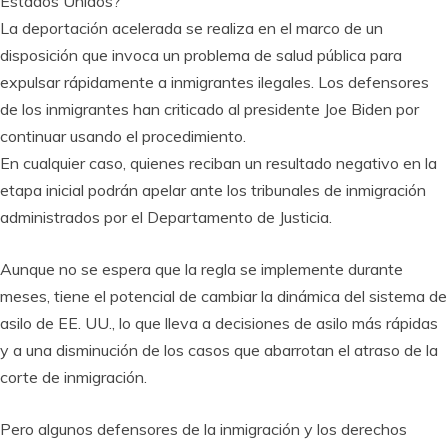
Estados Unidos?
La deportación acelerada se realiza en el marco de un
disposición que invoca un problema de salud pública para
expulsar rápidamente a inmigrantes ilegales. Los defensores
de los inmigrantes han criticado al presidente Joe Biden por
continuar usando el procedimiento.
En cualquier caso, quienes reciban un resultado negativo en la
etapa inicial podrán apelar ante los tribunales de inmigración
administrados por el Departamento de Justicia.
Aunque no se espera que la regla se implemente durante
meses, tiene el potencial de cambiar la dinámica del sistema de
asilo de EE. UU., lo que lleva a decisiones de asilo más rápidas
y a una disminución de los casos que abarrotan el atraso de la
corte de inmigración.
Pero algunos defensores de la inmigración y los derechos