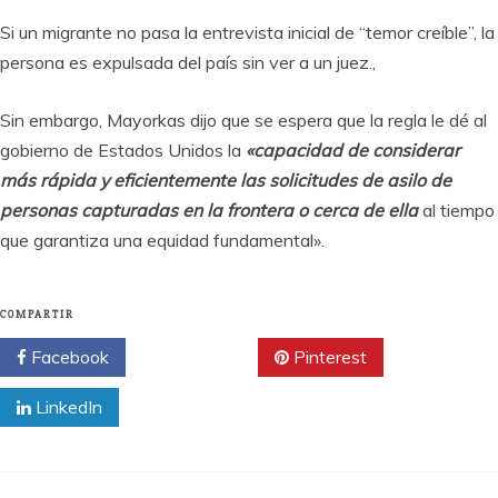
Si un migrante no pasa la entrevista inicial de “temor creíble”, la
persona es expulsada del país sin ver a un juez.,
Sin embargo, Mayorkas dijo que se espera que la regla le dé al
gobierno de Estados Unidos la
«capacidad de considerar
más rápida y eficientemente las solicitudes de asilo de
personas capturadas en la frontera o cerca de ella
al tiempo
que garantiza una equidad fundamental».
COMPARTIR
Facebook
Twitter
Pinterest
LinkedIn