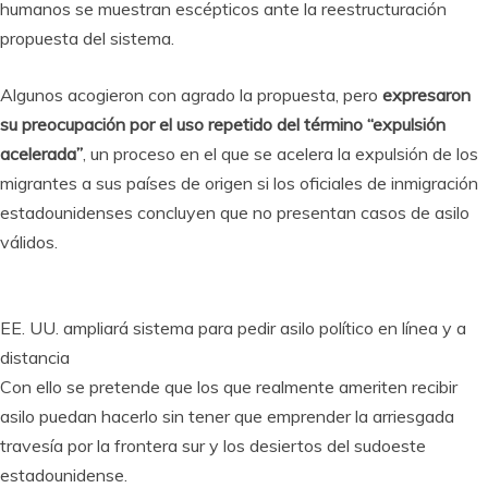
humanos se muestran escépticos ante la reestructuración
propuesta del sistema.
Algunos acogieron con agrado la propuesta, pero
expresaron
su preocupación por el uso repetido del término “expulsión
acelerada”
, un proceso en el que se acelera la expulsión de los
migrantes a sus países de origen si los oficiales de inmigración
estadounidenses concluyen que no presentan casos de asilo
válidos.
EE. UU. ampliará sistema para pedir asilo político en línea y a
distancia
Con ello se pretende que los que realmente ameriten recibir
asilo puedan hacerlo sin tener que emprender la arriesgada
travesía por la frontera sur y los desiertos del sudoeste
estadounidense.