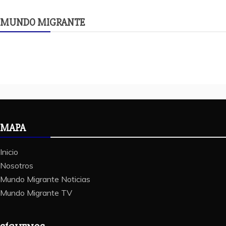
MUNDO MIGRANTE
MAPA
Inicio
Nosotros
Mundo Migrante Noticias
Mundo Migrante TV