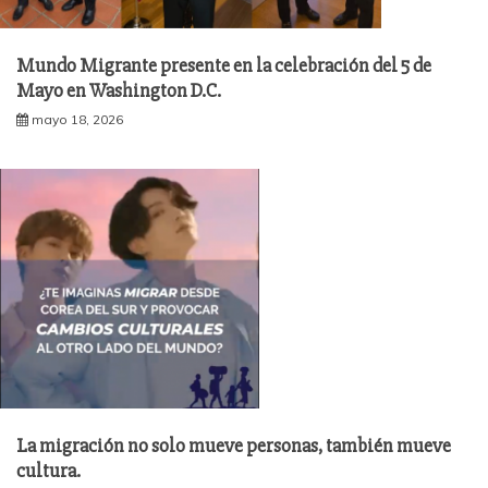
Mundo Migrante presente en la celebración del 5 de
Mayo en Washington D.C.
mayo 18, 2026
La migración no solo mueve personas, también mueve
cultura.