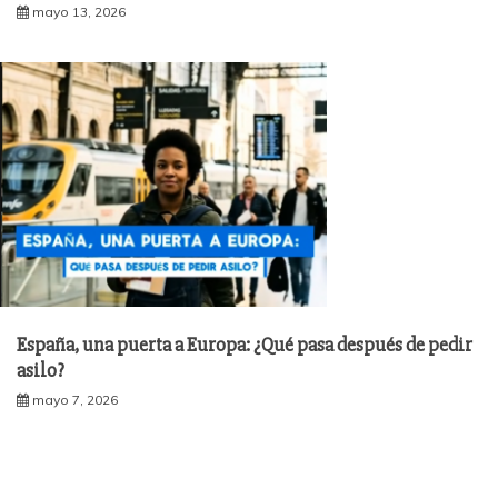
mayo 13, 2026
España, una puerta a Europa: ¿Qué pasa después de pedir
asilo?
mayo 7, 2026