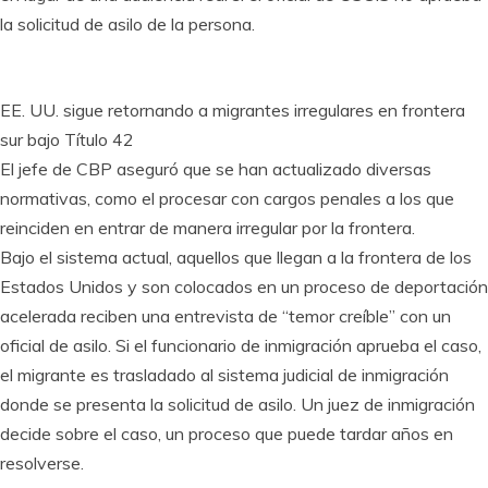
la solicitud de asilo de la persona.
EE. UU. sigue retornando a migrantes irregulares en frontera
sur bajo Título 42
El jefe de CBP aseguró que se han actualizado diversas
normativas, como el procesar con cargos penales a los que
reinciden en entrar de manera irregular por la frontera.
Bajo el sistema actual, aquellos que llegan a la frontera de los
Estados Unidos y son colocados en un proceso de deportación
acelerada reciben una entrevista de “temor creíble” con un
oficial de asilo. Si el funcionario de inmigración aprueba el caso,
el migrante es trasladado al sistema judicial de inmigración
donde se presenta la solicitud de asilo. Un juez de inmigración
decide sobre el caso, un proceso que puede tardar años en
resolverse.