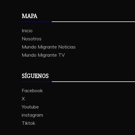
MAPA
Inicio
Nosotros
Mundo Migrante Noticias
Mundo Migrante TV
SÍGUENOS
Facebook
X
Youtube
instagram
Tiktok