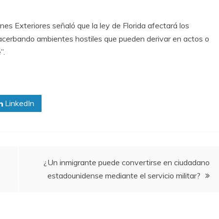
es Exteriores señaló que la ley de Florida afectará los
cerbando ambientes hostiles que pueden derivar en actos o
”.
LinkedIn
¿Un inmigrante puede convertirse en ciudadano
estadounidense mediante el servicio militar?