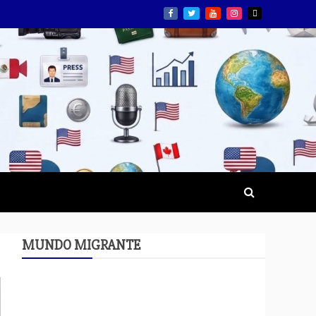
MUNDO MIGRANTE