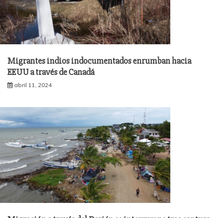
Migrantes indios indocumentados enrumban hacia
EEUU a través de Canadá
abril 11, 2024