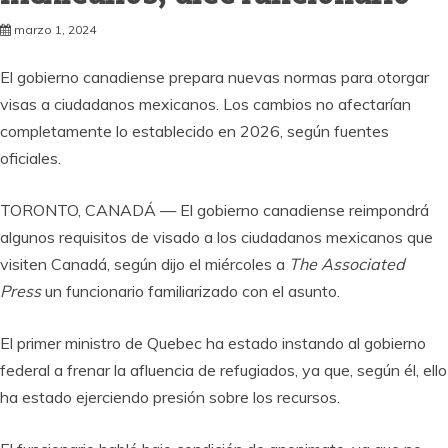
marzo 1, 2024
El gobierno canadiense prepara nuevas normas para otorgar
visas a ciudadanos mexicanos. Los cambios no afectarían
completamente lo establecido en 2026, según fuentes
oficiales.
TORONTO, CANADÁ — El gobierno canadiense reimpondrá
algunos requisitos de visado a los ciudadanos mexicanos que
visiten Canadá, según dijo el miércoles a
The Associated
Press
un funcionario familiarizado con el asunto.
El primer ministro de Quebec ha estado instando al gobierno
federal a frenar la afluencia de refugiados, ya que, según él, ello
ha estado ejerciendo presión sobre los recursos.