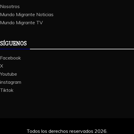
Nosotros
Mundo Migrante Noticias
Mundo Migrante TV
SÍGUENOS
Facebook
X
Youtube
instagram
Tiktok
Todos los derechos reservados 2026.