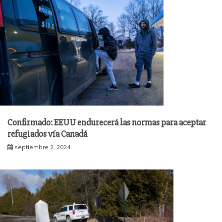
Confirmado: EEUU endurecerá las normas para aceptar
refugiados vía Canadá
septiembre 2, 2024