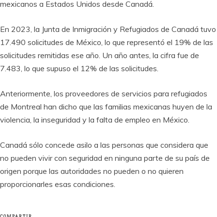
mexicanos a Estados Unidos desde Canadá.
En 2023, la Junta de Inmigración y Refugiados de Canadá tuvo
17.490 solicitudes de México, lo que representó el 19% de las
solicitudes remitidas ese año. Un año antes, la cifra fue de
7.483, lo que supuso el 12% de las solicitudes.
Anteriormente, los proveedores de servicios para refugiados
de Montreal han dicho que las familias mexicanas huyen de la
violencia, la inseguridad y la falta de empleo en México.
Canadá sólo concede asilo a las personas que considera que
no pueden vivir con seguridad en ninguna parte de su país de
origen porque las autoridades no pueden o no quieren
proporcionarles esas condiciones.
COMPARTIR