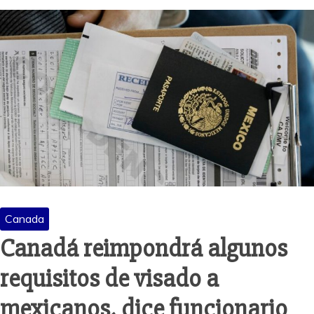
Canada
Canadá reimpondrá algunos
requisitos de visado a
mexicanos, dice funcionario