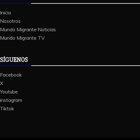
Inicio
Nosotros
Mundo Migrante Noticias
Mundo Migrante TV
SÍGUENOS
Facebook
X
Youtube
instagram
Tiktok