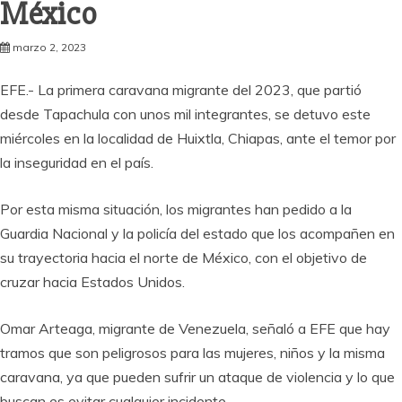
México
marzo 2, 2023
EFE.- La primera caravana migrante del 2023, que partió
desde Tapachula con unos mil integrantes, se detuvo este
miércoles en la localidad de Huixtla, Chiapas, ante el temor por
la inseguridad en el país.
Por esta misma situación, los migrantes han pedido a la
Guardia Nacional y la policía del estado que los acompañen en
su trayectoria hacia el norte de México, con el objetivo de
cruzar hacia Estados Unidos.
Omar Arteaga, migrante de Venezuela, señaló a EFE que hay
tramos que son peligrosos para las mujeres, niños y la misma
caravana, ya que pueden sufrir un ataque de violencia y lo que
buscan es evitar cualquier incidente.