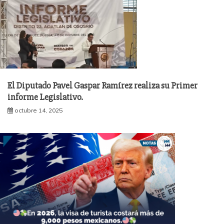
El Diputado Pavel Gaspar Ramírez realiza su Primer
informe Legislativo.
octubre 14, 2025