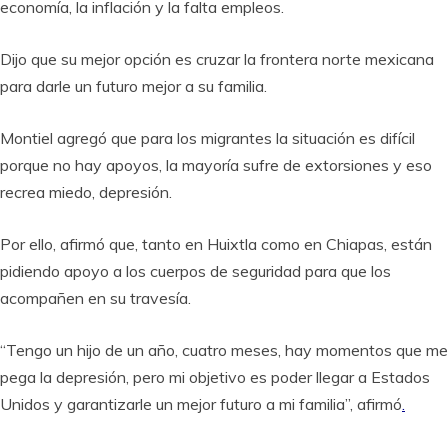
economía, la inflación y la falta empleos.
Dijo que su mejor opción es cruzar la frontera norte mexicana
para darle un futuro mejor a su familia.
Montiel agregó que para los migrantes la situación es difícil
porque no hay apoyos, la mayoría sufre de extorsiones y eso
recrea miedo, depresión.
Por ello, afirmó que, tanto en Huixtla como en Chiapas, están
pidiendo apoyo a los cuerpos de seguridad para que los
acompañen en su travesía.
“Tengo un hijo de un año, cuatro meses, hay momentos que me
pega la depresión, pero mi objetivo es poder llegar a Estados
Unidos y garantizarle un mejor futuro a mi familia”, afirmó
.