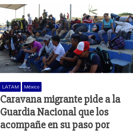
LATAM
México
Caravana migrante pide a la
Guardia Nacional que los
acompañe en su paso por