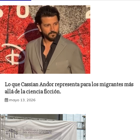
Lo que Cassian Andor representa para los migrantes más
allá de la ciencia ficción.
mayo 13, 2026