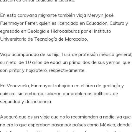
En esta caravana migrante también viaja Mervyn José
Fuenmayor Ferrer, quien es licenciado en Educación, Cultura y
egresado en Geología e Hidrocarburos por el Instituto
Universitario de Tecnología de Maracaibo.
Viaja acompañado de su hija, Lulú, de profesión médico general;
su nieta, de 10 años de edad; un primo; dos de sus yernos, que
son pintor y hojalatero, respectivamente.
En Venezuela, Funmayor trabajaba en el área de geología y
química; sin embargo, salieron por problemas políticos, de
seguridad y delincuencia.
Aseguró que es un viaje que no lo recomiendan a nadie, ya que
no era lo que esperaban pasar por países como México, donde