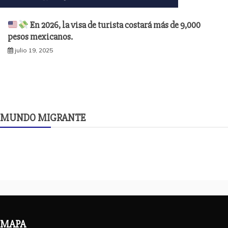
En 2026, la visa de turista costará más de 9,000
pesos mexicanos.
julio 19, 2025
MUNDO MIGRANTE
MAPA