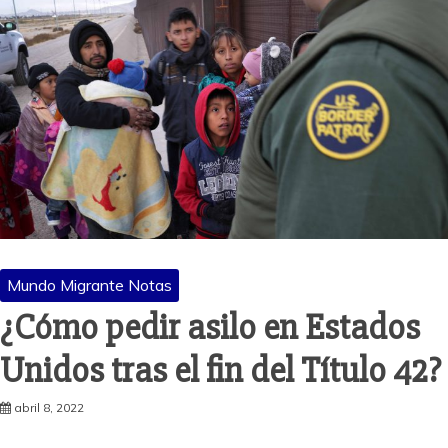
Mundo Migrante Notas
¿Cómo pedir asilo en Estados
Unidos tras el fin del Título 42?
abril 8, 2022