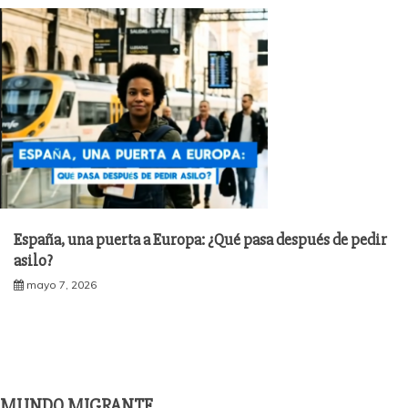
España, una puerta a Europa: ¿Qué pasa después de pedir
asilo?
mayo 7, 2026
MUNDO MIGRANTE