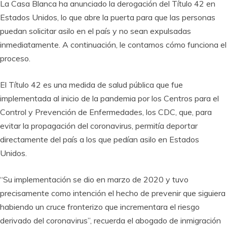
La Casa Blanca ha anunciado la derogación del Título 42 en
Estados Unidos, lo que abre la puerta para que las personas
puedan solicitar asilo en el país y no sean expulsadas
inmediatamente. A continuación, le contamos cómo funciona el
proceso.
El Título 42 es una medida de salud pública que fue
implementada al inicio de la pandemia por los Centros para el
Control y Prevención de Enfermedades, los CDC, que, para
evitar la propagación del coronavirus, permitía deportar
directamente del país a los que pedían asilo en Estados
Unidos.
“Su implementación se dio en marzo de 2020 y tuvo
precisamente como intención el hecho de prevenir que siguiera
habiendo un cruce fronterizo que incrementara el riesgo
derivado del coronavirus”, recuerda el abogado de inmigración