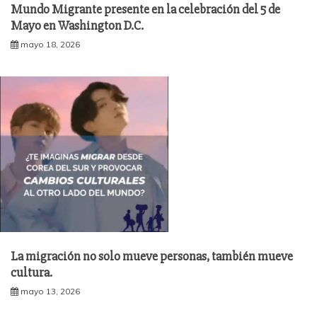
Mundo Migrante presente en la celebración del 5 de
Mayo en Washington D.C.
mayo 18, 2026
La migración no solo mueve personas, también mueve
cultura.
mayo 13, 2026