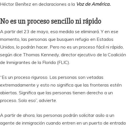
Héctor Benítez en declaraciones a la
Voz de América.
No es un proceso sencillo ni rápido
A partir del 23 de mayo, esa medida se eliminará. Y en ese
momento, las personas que busquen refugio en Estados
Unidos, lo podrán hacer. Pero no es un proceso fácil ni rápido,
según dice Thomas Kennedy, director ejecutivo de la Coalición
de Inmigrantes de la Florida (FLIC).
“Es un proceso riguroso. Las personas son vetadas
extremadamente y esto no significa que las fronteras estén
abiertas. Significa que las personas tienen derecho a un
proceso. Solo eso”, advierte.
A partir de ahora, las personas podrán solicitar asilo a un
agente de inmigración cuando entren en un puerto de entrada