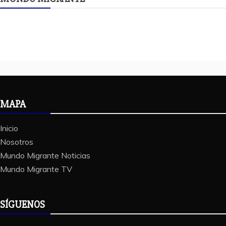
MAPA
Inicio
Nosotros
Mundo Migrante Noticias
Mundo Migrante TV
SÍGUENOS