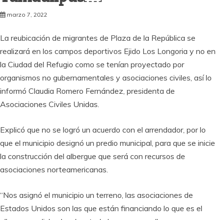
marzo 7, 2022
La reubicación de migrantes de Plaza de la República se
realizará en los campos deportivos Ejido Los Longoria y no en
la Ciudad del Refugio como se tenían proyectado por
organismos no gubernamentales y asociaciones civiles, así lo
informó Claudia Romero Fernández, presidenta de
Asociaciones Civiles Unidas.
Explicó que no se logró un acuerdo con el arrendador, por lo
que el municipio designó un predio municipal, para que se inicie
la construcción del albergue que será con recursos de
asociaciones norteamericanas.
“Nos asignó el municipio un terreno, las asociaciones de
Estados Unidos son las que están financiando lo que es el