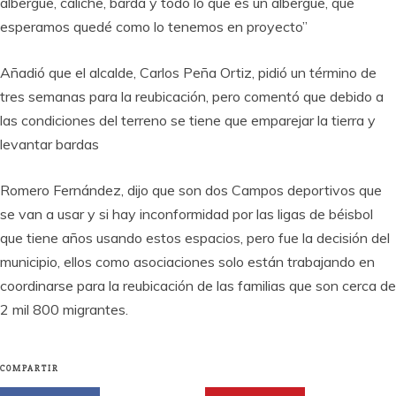
albergue, caliche, barda y todo lo que es un albergue, que
esperamos quedé como lo tenemos en proyecto”
Añadió que el alcalde, Carlos Peña Ortiz, pidió un término de
tres semanas para la reubicación, pero comentó que debido a
las condiciones del terreno se tiene que emparejar la tierra y
levantar bardas
Romero Fernández, dijo que son dos Campos deportivos que
se van a usar y si hay inconformidad por las ligas de béisbol
que tiene años usando estos espacios, pero fue la decisión del
municipio, ellos como asociaciones solo están trabajando en
coordinarse para la reubicación de las familias que son cerca de
2 mil 800 migrantes.
COMPARTIR