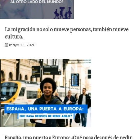
La migración no solo mueve personas, también mueve
cultura.
mayo 13, 2026
España, una puerta a Europa: ¿Qué pasa después de pedir