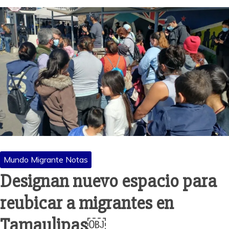
Mundo Migrante Notas
Designan nuevo espacio para
reubicar a migrantes en
Tamaulipas￼