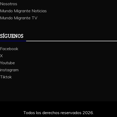
Nosotros
Mundo Migrante Noticias
Mundo Migrante TV
SÍGUENOS
Facebook
X
Youtube
instagram
Tiktok
Todos los derechos reservados 2026.