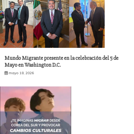
Mundo Migrante presente en la celebración del 5 de
Mayo en Washington D.C.
mayo 18, 2026