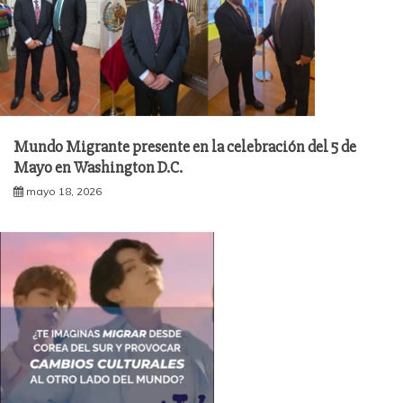
Mundo Migrante presente en la celebración del 5 de
Mayo en Washington D.C.
mayo 18, 2026