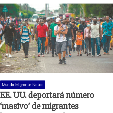
Mundo Migrante Notas
EE. UU. deportará número
‘masivo’ de migrantes