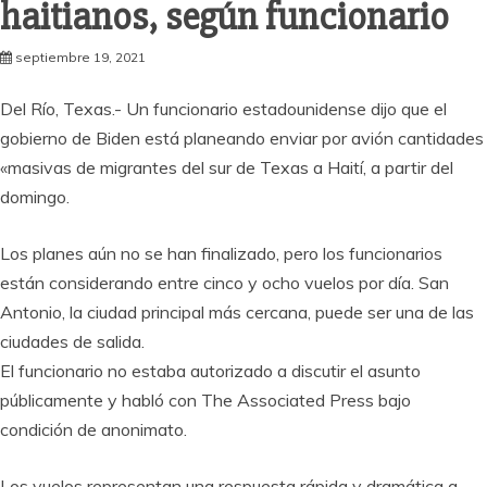
haitianos, según funcionario
septiembre 19, 2021
Del Río, Texas.- Un funcionario estadounidense dijo que el
gobierno de Biden está planeando enviar por avión cantidades
«masivas de migrantes del sur de Texas a Haití, a partir del
domingo.
Los planes aún no se han finalizado, pero los funcionarios
están considerando entre cinco y ocho vuelos por día. San
Antonio, la ciudad principal más cercana, puede ser una de las
ciudades de salida.
El funcionario no estaba autorizado a discutir el asunto
públicamente y habló con The Associated Press bajo
condición de anonimato.
Los vuelos representan una respuesta rápida y dramática a