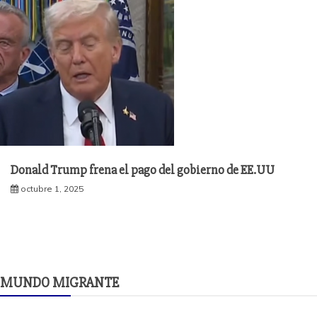
Donald Trump frena el pago del gobierno de EE.UU
octubre 1, 2025
MUNDO MIGRANTE