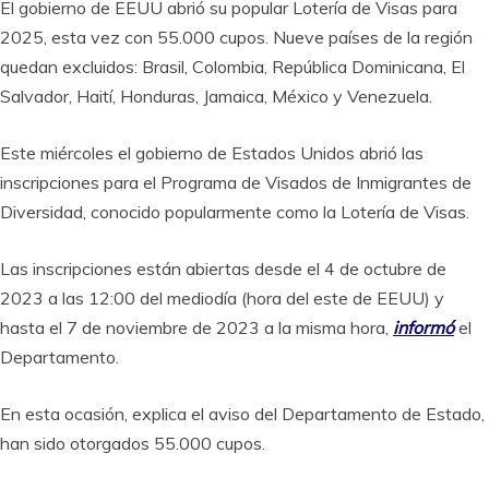
El gobierno de EEUU abrió su popular Lotería de Visas para
2025, esta vez con 55.000 cupos. Nueve países de la región
quedan excluidos: Brasil, Colombia, República Dominicana, El
Salvador, Haití, Honduras, Jamaica, México y Venezuela.
Este miércoles el gobierno de Estados Unidos abrió las
inscripciones para el Programa de Visados de Inmigrantes de
Diversidad, conocido popularmente como la Lotería de Visas.
Las inscripciones están abiertas desde el 4 de octubre de
2023 a las 12:00 del mediodía (hora del este de EEUU) y
hasta el 7 de noviembre de 2023 a la misma hora,
informó
el
Departamento.
En esta ocasión, explica el aviso del Departamento de Estado,
han sido otorgados 55.000 cupos.