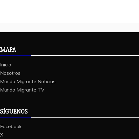
MAPA
Inicio
Nosotros
Mundo Migrante Noticias
Mundo Migrante TV
SÍGUENOS
Facebook
X