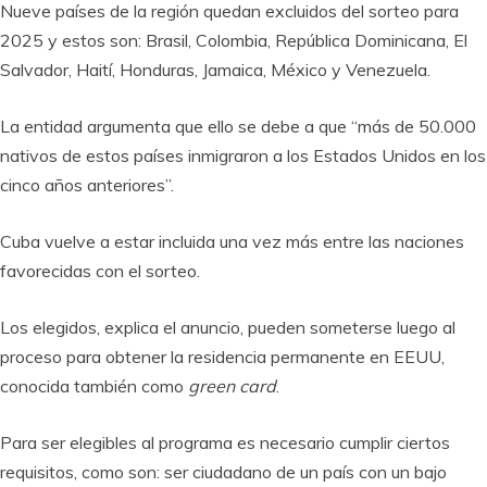
Nueve países de la región quedan excluidos del sorteo para
2025 y estos son: Brasil, Colombia, República Dominicana, El
Salvador, Haití, Honduras, Jamaica, México y Venezuela.
La entidad argumenta que ello se debe a que “más de 50.000
nativos de estos países inmigraron a los Estados Unidos en los
cinco años anteriores”.
Cuba vuelve a estar incluida una vez más entre las naciones
favorecidas con el sorteo.
Los elegidos, explica el anuncio, pueden someterse luego al
proceso para obtener la residencia permanente en EEUU,
conocida también como
green card
.
Para ser elegibles al programa es necesario cumplir ciertos
requisitos, como son: ser ciudadano de un país con un bajo