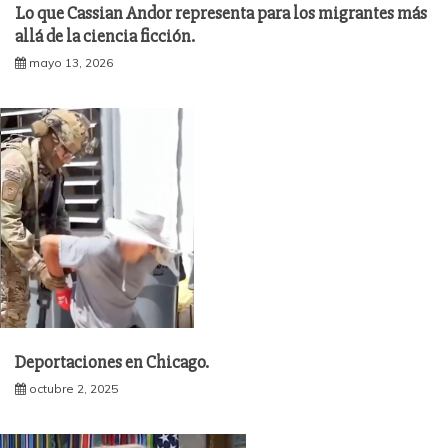
Lo que Cassian Andor representa para los migrantes más
allá de la ciencia ficción.
mayo 13, 2026
Deportaciones en Chicago.
octubre 2, 2025