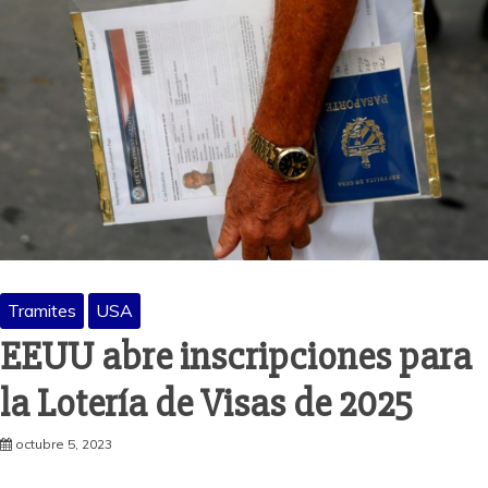
Tramites
USA
EEUU abre inscripciones para
la Lotería de Visas de 2025
octubre 5, 2023