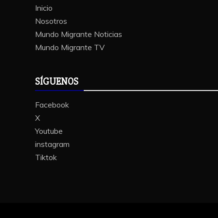
Inicio
Nosotros
Mundo Migrante Noticias
Mundo Migrante TV
SÍGUENOS
Facebook
X
Youtube
instagram
Tiktok