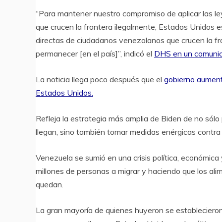
“Para mantener nuestro compromiso de aplicar las le
que crucen la frontera ilegalmente, Estados Unidos e
directas de ciudadanos venezolanos que crucen la fr
permanecer [en el país]”, indicó el
DHS en un comunic
La noticia llega poco después que el
gobierno aument
Estados Unidos.
Refleja la estrategia más amplia de Biden de no sólo
llegan, sino también tomar medidas enérgicas contra 
Venezuela se sumió en una crisis política, económica
millones de personas a migrar y haciendo que los al
quedan.
La gran mayoría de quienes huyeron se estableciero