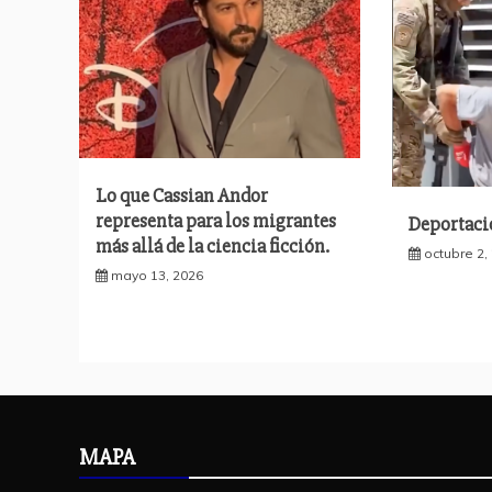
Lo que Cassian Andor
representa para los migrantes
Deportaci
más allá de la ciencia ficción.
octubre 2,
mayo 13, 2026
MAPA