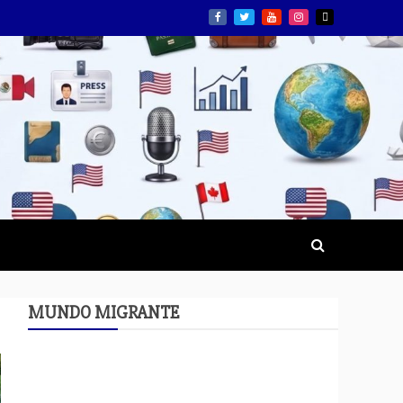
MUNDO MIGRANTE