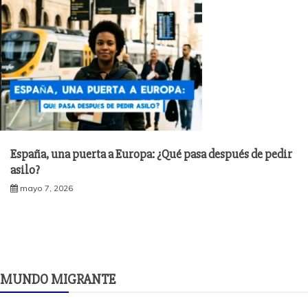
España, una puerta a Europa: ¿Qué pasa después de pedir
asilo?
mayo 7, 2026
MUNDO MIGRANTE