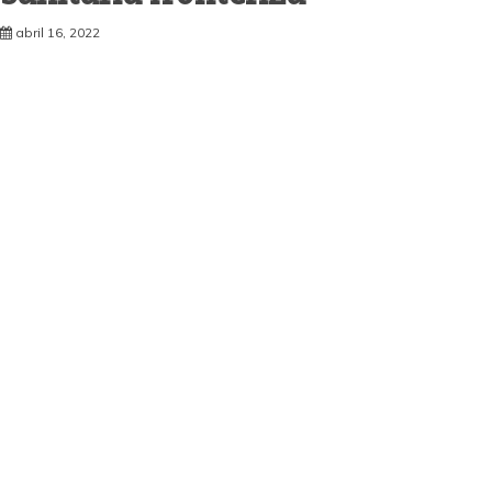
abril 16, 2022