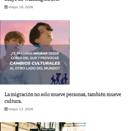
mayo 18, 2026
La migración no solo mueve personas, también mueve
cultura.
mayo 13, 2026