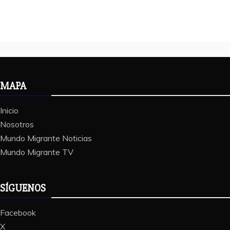
MAPA
Inicio
Nosotros
Mundo Migrante Noticias
Mundo Migrante TV
SÍGUENOS
Facebook
X