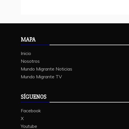
MAPA
Inicio
Nosotros
Mundo Migrante Noticias
Mundo Migrante TV
SÍGUENOS
Facebook
X
Youtube