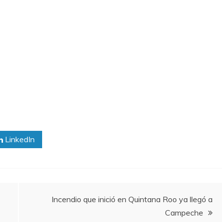
LinkedIn
Incendio que inició en Quintana Roo ya llegó a
Campeche