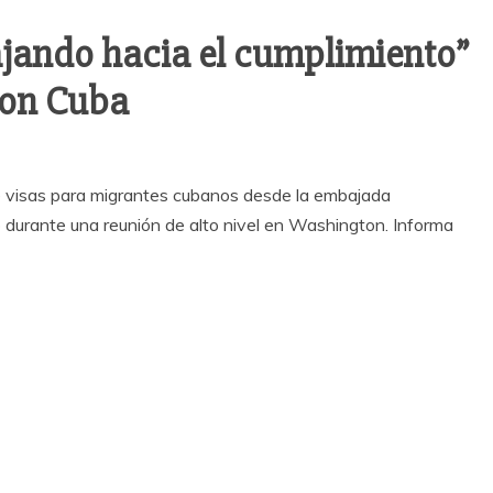
ajando hacia el cumplimiento”
con Cuba
de visas para migrantes cubanos desde la embajada
 durante una reunión de alto nivel en Washington. Informa