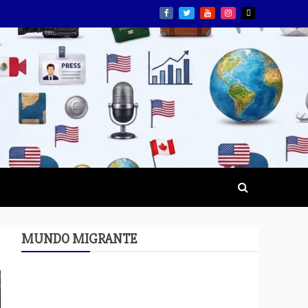
MUNDO MIGRANTE