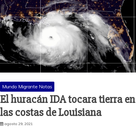
Mundo Migrante Notas
El huracán IDA tocara tierra en
las costas de Louisiana
agosto 29, 2021