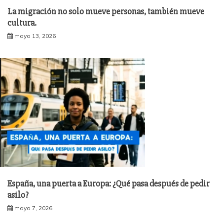
La migración no solo mueve personas, también mueve
cultura.
mayo 13, 2026
España, una puerta a Europa: ¿Qué pasa después de pedir
asilo?
mayo 7, 2026