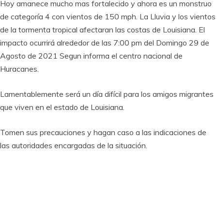
Hoy amanece mucho mas fortalecido y ahora es un monstruo
de categoría 4 con vientos de 150 mph. La Lluvia y los vientos
de la tormenta tropical afectaran las costas de Louisiana. El
impacto ocurrirá alrededor de las 7:00 pm del Domingo 29 de
Agosto de 2021 Segun informa el centro nacional de
Huracanes.
Lamentablemente será un día difícil para los amigos migrantes
que viven en el estado de Louisiana.
Tomen sus precauciones y hagan caso a las indicaciones de
las autoridades encargadas de la situación.