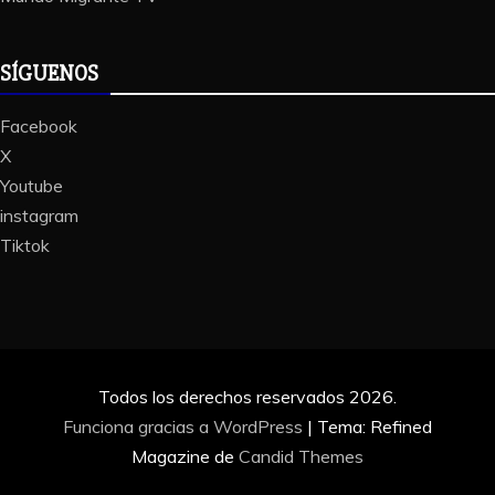
SÍGUENOS
Facebook
X
Youtube
instagram
Tiktok
Todos los derechos reservados 2026.
Funciona gracias a WordPress
|
Tema: Refined
Magazine de
Candid Themes