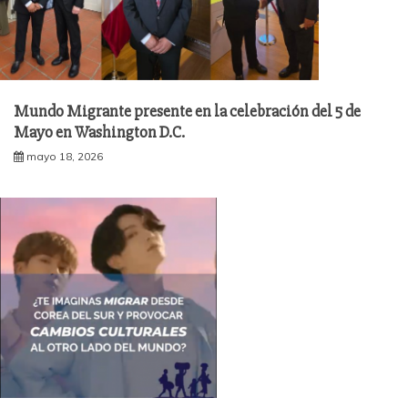
Mundo Migrante presente en la celebración del 5 de
Mayo en Washington D.C.
mayo 18, 2026