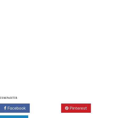
COMPARTIR
Facebook
Twitter
Pinterest