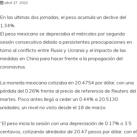
abril 27, 2022
En las ultimas dos jornadas, el peso acumula un declive del
1.34%.
El peso mexicano se depreciaba el miércoles por segunda
sesión consecutiva debido a persistentes preocupaciones en
torno al conflicto entre Rusia y Ucrania y el impacto de las
medidas en China para hacer frente a la propagación del
coronavirus.
La moneda mexicana cotizaba en 20.4754 por dólar, con una
pérdida del 0.26% frente al precio de referencia de Reuters del
martes. Poco antes llegó a ceder un 0.44% a 20.5130
unidades, un nivel no visto desde el 18 de marzo.
“El peso inicia la sesión con una depreciación de 0.17% o 3.5
centavos, cotizando alrededor de 20.47 pesos por dólar, con el