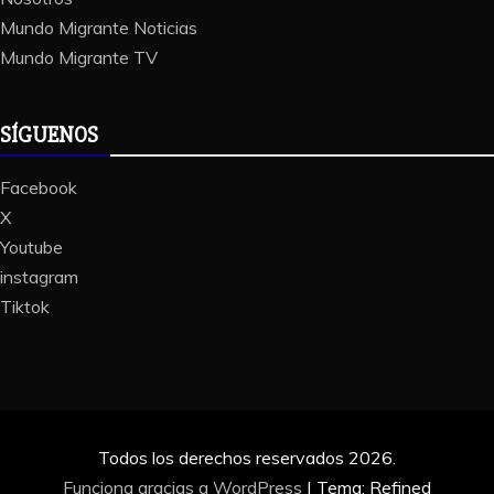
Mundo Migrante Noticias
Mundo Migrante TV
SÍGUENOS
Facebook
X
Youtube
instagram
Tiktok
Todos los derechos reservados 2026.
Funciona gracias a WordPress
|
Tema: Refined