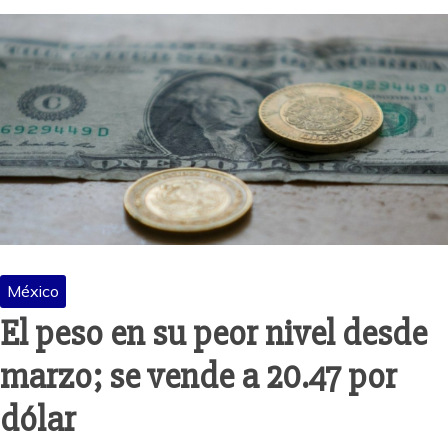
México
El peso en su peor nivel desde
marzo; se vende a 20.47 por
dólar