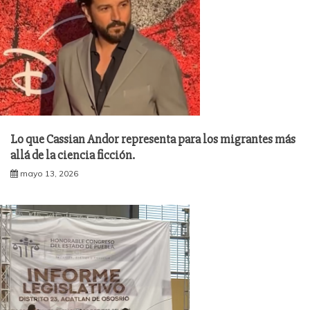
Lo que Cassian Andor representa para los migrantes más
allá de la ciencia ficción.
mayo 13, 2026