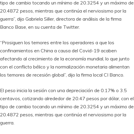
tipo de cambio tocando un mínimo de 20.3254 y un máximo de
20.4872 pesos, mientras que continúa el nerviosismo por la
guerra”, dijo Gabriela Siller, directora de análisis de la firma
Banco Base, en su cuenta de Twitter.
“Prosiguen los temores entre los operadores a que los
confinamientos en China a causa del Covid-19 acaben
afectando al crecimiento de la economía mundial, lo que junto
con el conflicto bélico y la normalización monetaria alimentan
los temores de recesión global”, dijo la firma local CI Banco.
El peso inicia la sesión con una depreciación de 0.17% o 3.5
centavos, cotizando alrededor de 20.47 pesos por dólar, con el
tipo de cambio tocando un mínimo de 20.3254 y un máximo de
20.4872 pesos, mientras que continúa el nerviosismo por la
guerra.