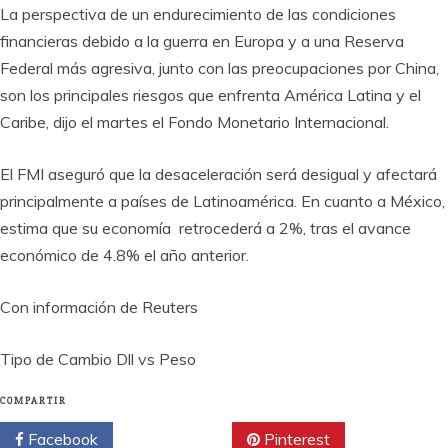
La perspectiva de un endurecimiento de las condiciones
financieras debido a la guerra en Europa y a una Reserva
Federal más agresiva, junto con las preocupaciones por China,
son los principales riesgos que enfrenta América Latina y el
Caribe, dijo el martes el Fondo Monetario Internacional.
El FMI aseguró que la desaceleración será desigual y afectará
principalmente a países de Latinoamérica. En cuanto a México,
estima que su economía retrocederá a 2%, tras el avance
económico de 4.8% el año anterior.
Con información de Reuters
Tipo de Cambio Dll vs Peso
COMPARTIR
Facebook
Twitter
Pinterest