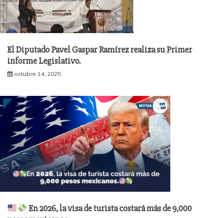
El Diputado Pavel Gaspar Ramírez realiza su Primer
informe Legislativo.
octubre 14, 2025
En 2026, la visa de turista costará más de 9,000