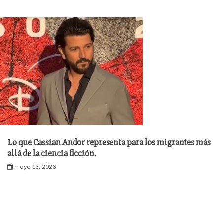
Lo que Cassian Andor representa para los migrantes más
allá de la ciencia ficción.
mayo 13, 2026