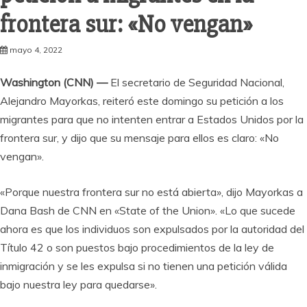
frontera sur: «No vengan»
mayo 4, 2022
Washington (CNN) —
El secretario de Seguridad Nacional,
Alejandro Mayorkas, reiteró este domingo su petición a los
migrantes para que no intenten entrar a Estados Unidos por la
frontera sur, y dijo que su mensaje para ellos es claro: «No
vengan».
«Porque nuestra frontera sur no está abierta», dijo Mayorkas a
Dana Bash de CNN en «State of the Union». «Lo que sucede
ahora es que los individuos son expulsados por la autoridad del
Título 42 o son puestos bajo procedimientos de la ley de
inmigración y se les expulsa si no tienen una petición válida
bajo nuestra ley para quedarse».