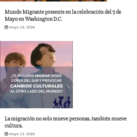
Mundo Migrante presente en la celebración del 5 de
Mayo en Washington D.C.
mayo 18, 2026
La migración no solo mueve personas, también mueve
cultura.
mayo 13, 2026