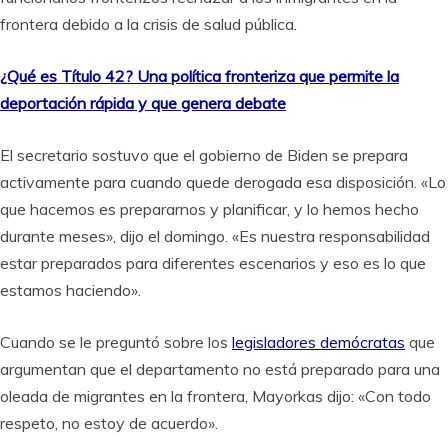
frontera debido a la crisis de salud pública.
¿Qué es Título 42? Una política fronteriza que permite la
deportación rápida y que genera debate
El secretario sostuvo que el gobierno de Biden se prepara
activamente para cuando quede derogada esa disposición. «Lo
que hacemos es prepararnos y planificar, y lo hemos hecho
durante meses», dijo el domingo. «Es nuestra responsabilidad
estar preparados para diferentes escenarios y eso es lo que
estamos haciendo».
Cuando se le preguntó sobre los
legisladores demócratas
que
argumentan que el departamento no está preparado para una
oleada de migrantes en la frontera, Mayorkas dijo: «Con todo
respeto, no estoy de acuerdo».