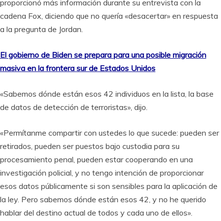
proporcionó más información durante su entrevista con la
cadena Fox, diciendo que no quería «desacertar» en respuesta
a la pregunta de Jordan.
El gobierno de Biden se prepara para una posible migración
masiva en la frontera sur de Estados Unidos
«Sabemos dónde están esos 42 individuos en la lista, la base
de datos de detección de terroristas», dijo.
«Permítanme compartir con ustedes lo que sucede: pueden ser
retirados, pueden ser puestos bajo custodia para su
procesamiento penal, pueden estar cooperando en una
investigación policial, y no tengo intención de proporcionar
esos datos públicamente si son sensibles para la aplicación de
la ley. Pero sabemos dónde están esos 42, y no he querido
hablar del destino actual de todos y cada uno de ellos».