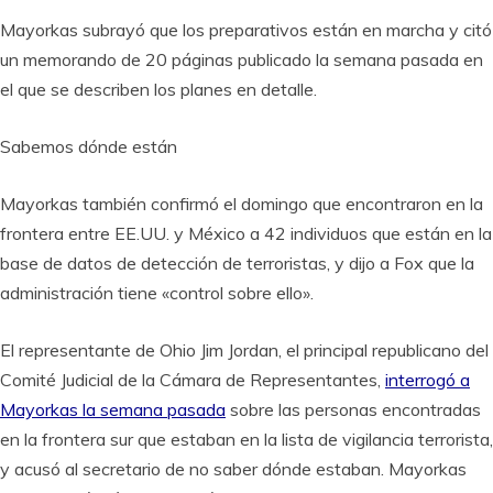
Mayorkas subrayó que los preparativos están en marcha y citó
un memorando de 20 páginas publicado la semana pasada en
el que se describen los planes en detalle.
Sabemos dónde están
Mayorkas también confirmó el domingo que encontraron en la
frontera entre EE.UU. y México a 42 individuos que están en la
base de datos de detección de terroristas, y dijo a Fox que la
administración tiene «control sobre ello».
El representante de Ohio Jim Jordan, el principal republicano del
Comité Judicial de la Cámara de Representantes,
interrogó a
Mayorkas la semana pasada
sobre las personas encontradas
en la frontera sur que estaban en la lista de vigilancia terrorista,
y acusó al secretario de no saber dónde estaban. Mayorkas