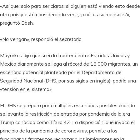
«Así que, solo para ser claros, si alguien está viendo esto desde
otro país y está considerando venir, ¿cuál es su mensaje?»,
preguntó Bash.
«No vengan», respondió el secretario.
Mayorkas dijo que si en la frontera entre Estados Unidos y
México diariamente se llega al récord de 18.000 migrantes, un
escenario potencial planteado por el Departamento de
Seguridad Nacional (DHS, por sus siglas en inglés), podría una
«tensión en el sistema».
El DHS se prepara para múltiples escenarios posibles cuando
se levante la restricción de entrada por pandemia de la era
Trump conocida como Título 42. La disposición, que invoca el
principio de la pandemia de coronavirus, permite a los
funcionarios fronterizos rechazar a los inmigrantes en la