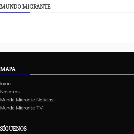
MUNDO MIGRANTE
MAPA
Inicio
Nosotros
Mundo Migrante Noticias
Mundo Migrante TV
SÍGUENOS