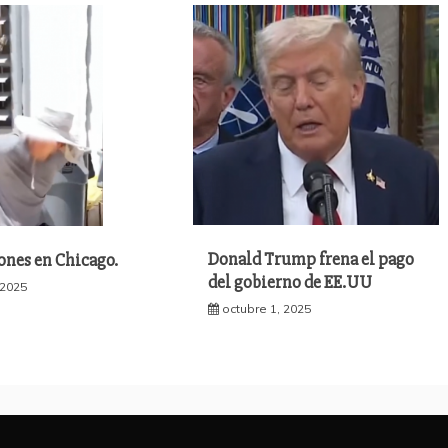
Donald Trump frena el pago
ones en Chicago.
del gobierno de EE.UU
 2025
octubre 1, 2025