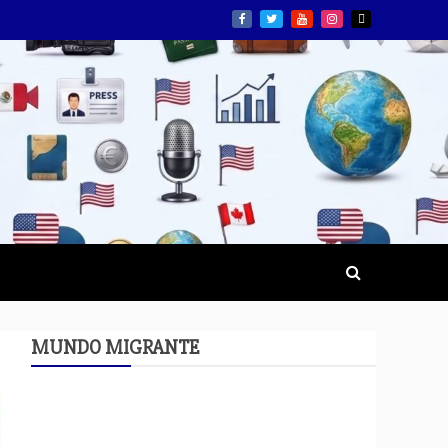
MUNDO MIGRANTE