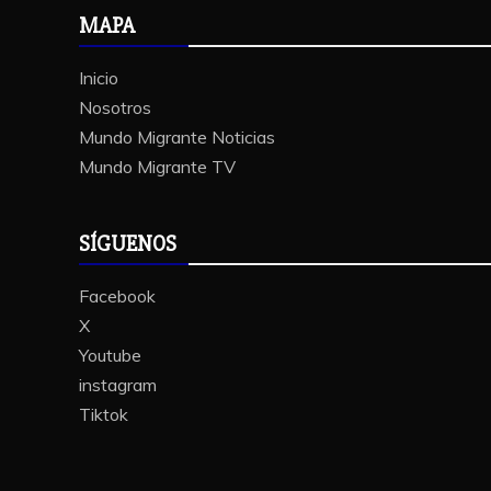
MAPA
Inicio
Nosotros
Mundo Migrante Noticias
Mundo Migrante TV
SÍGUENOS
Facebook
X
Youtube
instagram
Tiktok