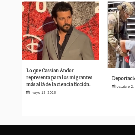
Lo que Cassian Andor
representa para los migrantes
Deportaci
más allá de la ciencia ficción.
octubre 2,
mayo 13, 2026