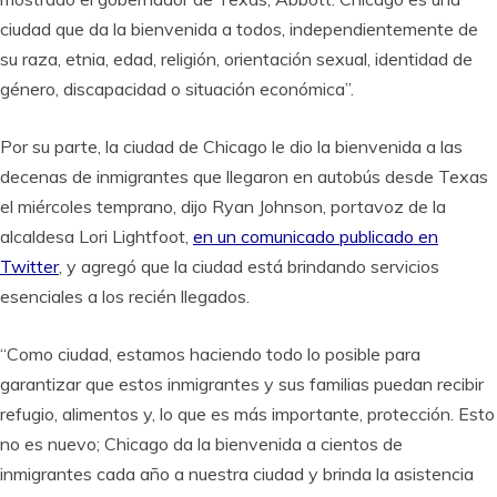
ciudad que da la bienvenida a todos, independientemente de
su raza, etnia, edad, religión, orientación sexual, identidad de
género, discapacidad o situación económica”.
Por su parte, la ciudad de Chicago le dio la bienvenida a las
decenas de inmigrantes que llegaron en autobús desde Texas
el miércoles temprano, dijo Ryan Johnson, portavoz de la
alcaldesa Lori Lightfoot,
en un comunicado publicado en
Twitter
, y agregó que la ciudad está brindando servicios
esenciales a los recién llegados.
“Como ciudad, estamos haciendo todo lo posible para
garantizar que estos inmigrantes y sus familias puedan recibir
refugio, alimentos y, lo que es más importante, protección. Esto
no es nuevo; Chicago da la bienvenida a cientos de
inmigrantes cada año a nuestra ciudad y brinda la asistencia