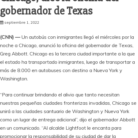
gobernador de Texas
septiembre 1, 2022
(CNN) —
Un autobús con inmigrantes llegó el miércoles por la
noche a Chicago, anunció la oficina del gobernador de Texas,
Greg Abbott. Chicago es la tercera ciudad importante a la que
el estado ha transportado inmigrantes, luego de transportar a
más de 8.000 en autobuses con destino a Nueva York y
Washington.
“Para continuar brindando el alivio que tanto necesitan
nuestras pequeñas ciudades fronterizas invadidas, Chicago se
unirá a las ciudades santuario de Washington y Nueva York
como un lugar de entrega adicional”, dijo el gobernador Abbott
en un comunicado. “Al alcalde Lightfoot le encanta para
promocionar la responsabilidad de su ciudad de dar la