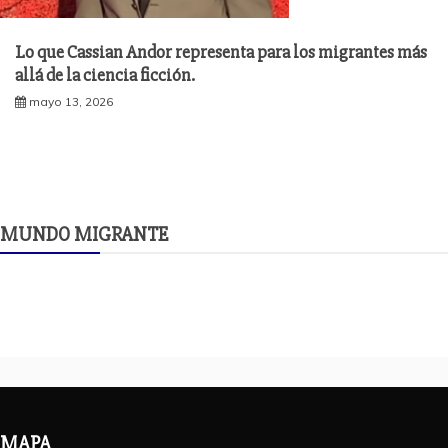
Lo que Cassian Andor representa para los migrantes más
allá de la ciencia ficción.
mayo 13, 2026
MUNDO MIGRANTE
MAPA