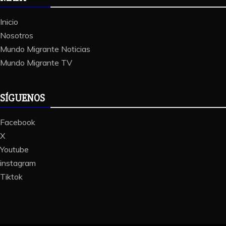
Inicio
Nosotros
Mundo Migrante Noticias
Mundo Migrante TV
SÍGUENOS
Facebook
X
Youtube
instagram
Tiktok