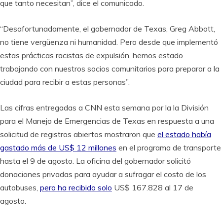
que tanto necesitan”, dice el comunicado.
“Desafortunadamente, el gobernador de Texas, Greg Abbott,
no tiene vergüenza ni humanidad. Pero desde que implementó
estas prácticas racistas de expulsión, hemos estado
trabajando con nuestros socios comunitarios para preparar a la
ciudad para recibir a estas personas”.
Las cifras entregadas a CNN esta semana por la la División
para el Manejo de Emergencias de Texas en respuesta a una
solicitud de registros abiertos mostraron que
el estado había
gastado más de US$ 12 millones
en el programa de transporte
hasta el 9 de agosto. La oficina del gobernador solicitó
donaciones privadas para ayudar a sufragar el costo de los
autobuses,
pero ha recibido solo
US$ 167.828 al 17 de
agosto.