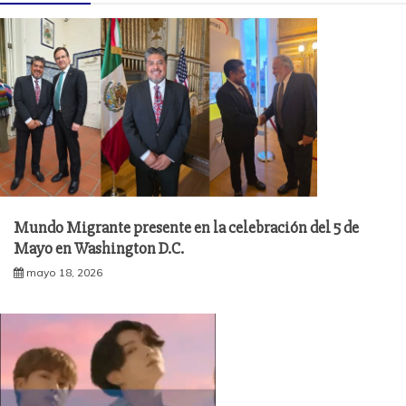
Mundo Migrante presente en la celebración del 5 de
Mayo en Washington D.C.
mayo 18, 2026