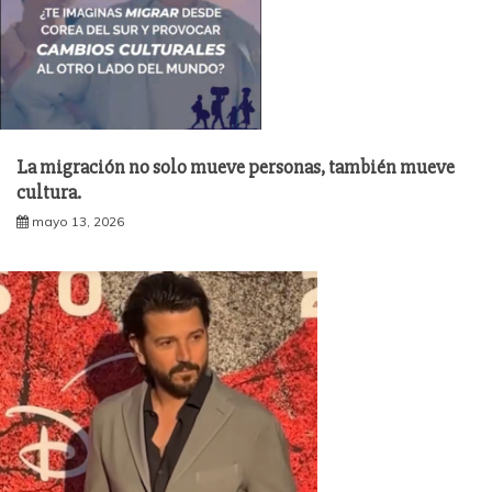
La migración no solo mueve personas, también mueve
cultura.
mayo 13, 2026