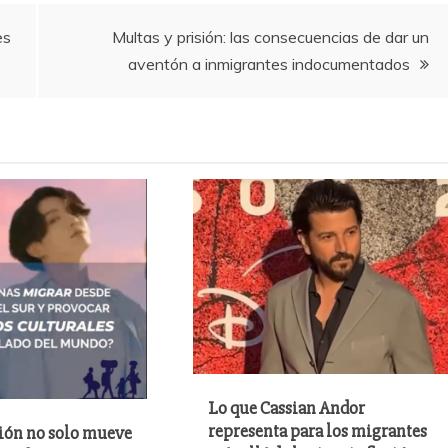
es
Multas y prisión: las consecuencias de dar un
aventón a inmigrantes indocumentados
Lo que Cassian Andor
representa para los migrantes
ión no solo mueve