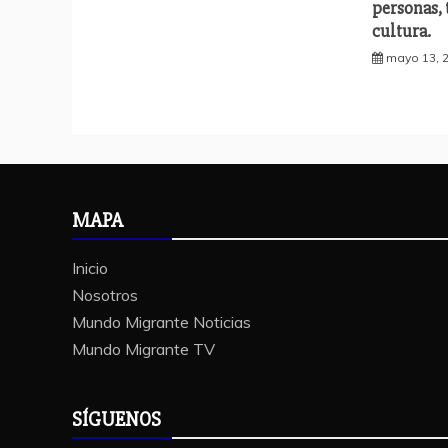
personas,
cultura.
mayo 13, 
MAPA
Inicio
Nosotros
Mundo Migrante Noticias
Mundo Migrante TV
SÍGUENOS