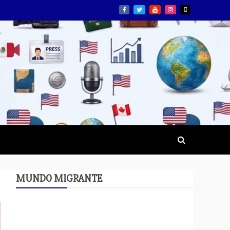
MUNDO MIGRANTE