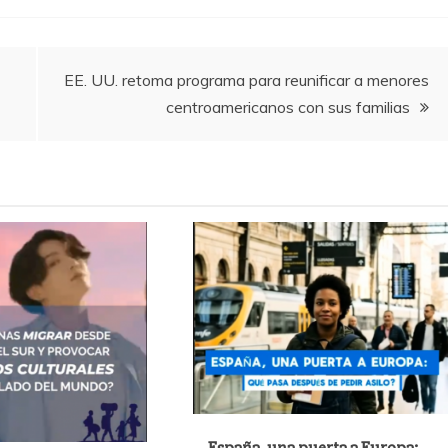
EE. UU. retoma programa para reunificar a menores
centroamericanos con sus familias