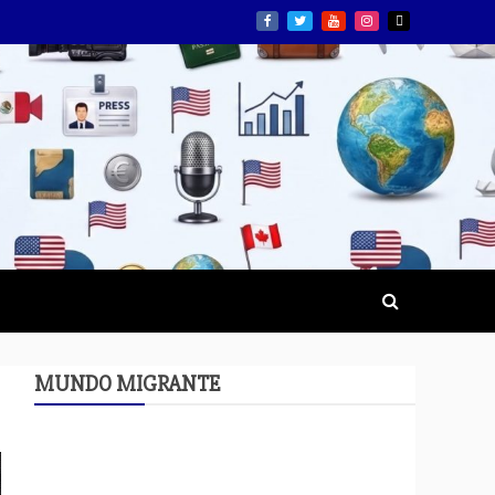
MUNDO MIGRANTE