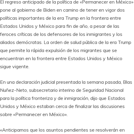
El regreso anticipado de la política de «Permanecer en México»
pone al gobierno de Biden en camino de tener en vigor dos
políticas importantes de la era Trump en la frontera entre
Estados Unidos y México para fin de año, a pesar de las
feroces críticas de los defensores de los inmigrantes y los
aliados demócratas. La orden de salud pública de la era Trump
que permite la rápida expulsión de los migrantes que se
encuentran en la frontera entre Estados Unidos y México
sigue vigente.
En una declaración judicial presentada la semana pasada, Blas
Nuñez-Neto, subsecretario interino de Seguridad Nacional
para la política fronteriza y de inmigración, dijo que Estados
Unidos y México estaban cerca de finalizar las discusiones
sobre «Permanecer en México».
«Anticipamos que los asuntos pendientes se resolverán en