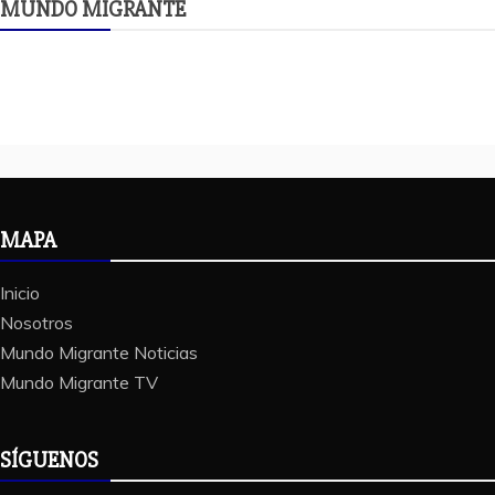
MUNDO MIGRANTE
MAPA
Inicio
Nosotros
Mundo Migrante Noticias
Mundo Migrante TV
SÍGUENOS