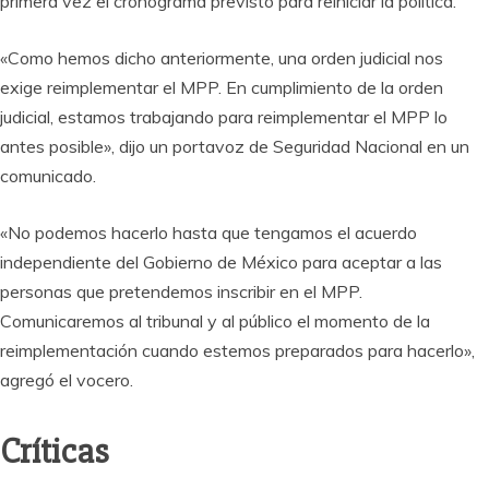
primera vez el cronograma previsto para reiniciar la política.
«Como hemos dicho anteriormente, una orden judicial nos
exige reimplementar el MPP. En cumplimiento de la orden
judicial, estamos trabajando para reimplementar el MPP lo
antes posible», dijo un portavoz de Seguridad Nacional en un
comunicado.
«No podemos hacerlo hasta que tengamos el acuerdo
independiente del Gobierno de México para aceptar a las
personas que pretendemos inscribir en el MPP.
Comunicaremos al tribunal y al público el momento de la
reimplementación cuando estemos preparados para hacerlo»,
agregó el vocero.
Críticas