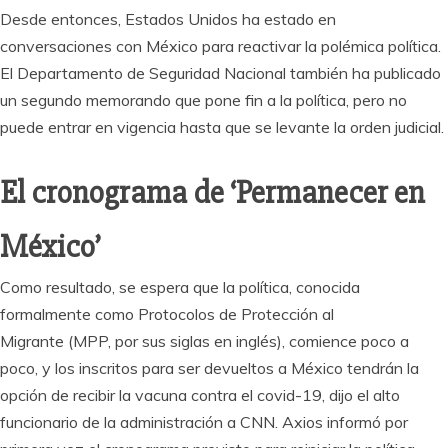
Desde entonces, Estados Unidos ha estado en
conversaciones con México para reactivar la polémica política.
El Departamento de Seguridad Nacional también ha publicado
un segundo memorando que pone fin a la política, pero no
puede entrar en vigencia hasta que se levante la orden judicial.
El cronograma de ‘Permanecer en
México’
Como resultado, se espera que la política, conocida
formalmente como Protocolos de Protección al
Migrante (MPP, por sus siglas en inglés), comience poco a
poco, y los inscritos para ser devueltos a México tendrán la
opción de recibir la vacuna contra el covid-19, dijo el alto
funcionario de la administración a CNN. Axios informó por