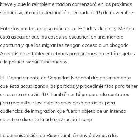
breve y que la reimplementación comenzará en las próximas
semanas», afirmó la declaración, fechada el 15 de noviembre.
Entre los puntos de discusión entre Estados Unidos y México
está asegurar que los casos se escuchen en una manera
oportuna y que los migrantes tengan acceso a un abogado.
Además de establecer criterios para quienes no están sujetos
a la política, según funcionarios.
EL Departamento de Seguridad Nacional dijo anteriormente
que está actualizando las políticas y procedimientos para tener
en cuenta el covid-19. También está preparando contratos
para reconstruir las instalaciones desmontables para
audiencias de inmigración que fueron objeto de un intenso
escrutinio durante la administración Trump.
La administración de Biden también envió avisos a los