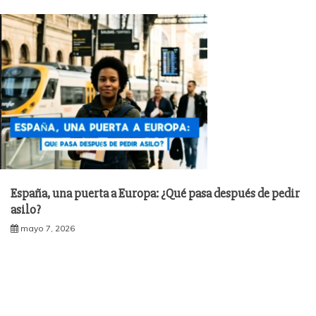
España, una puerta a Europa: ¿Qué pasa después de pedir
asilo?
mayo 7, 2026