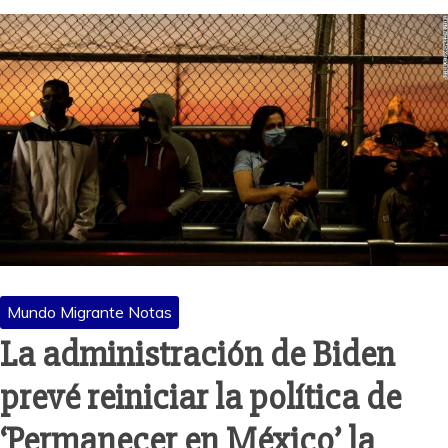
Mundo Migrante Notas
La administración de Biden
prevé reiniciar la política de
‘Permanecer en México’ la