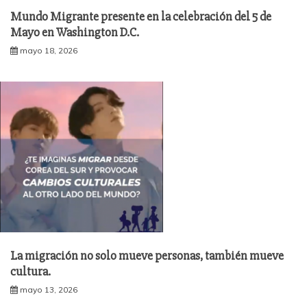
Mundo Migrante presente en la celebración del 5 de
Mayo en Washington D.C.
mayo 18, 2026
La migración no solo mueve personas, también mueve
cultura.
mayo 13, 2026