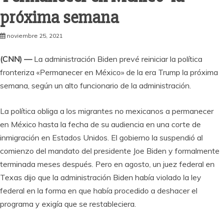
próxima semana
noviembre 25, 2021
(CNN) —
La administración Biden prevé reiniciar la política
fronteriza «Permanecer en México» de la era Trump la próxima
semana, según un alto funcionario de la administración.
La política obliga a los migrantes no mexicanos a permanecer
en México hasta la fecha de su audiencia en una corte de
inmigración en Estados Unidos. El gobierno la suspendió al
comienzo del mandato del presidente Joe Biden y formalmente
terminada meses después. Pero en agosto, un juez federal en
Texas dijo que la administración Biden había violado la ley
federal en la forma en que había procedido a deshacer el
programa y exigía que se restableciera.