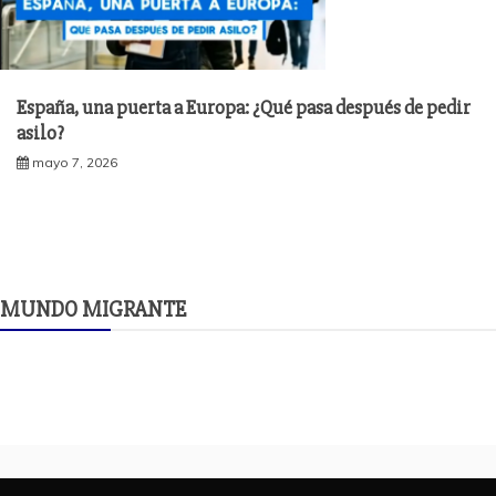
España, una puerta a Europa: ¿Qué pasa después de pedir
asilo?
mayo 7, 2026
MUNDO MIGRANTE