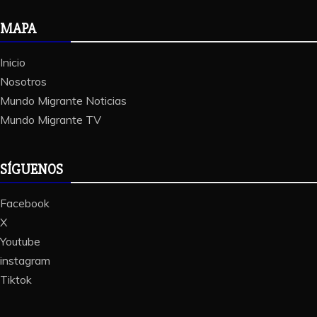
MAPA
Inicio
Nosotros
Mundo Migrante Noticias
Mundo Migrante TV
SÍGUENOS
Facebook
X
Youtube
instagram
Tiktok