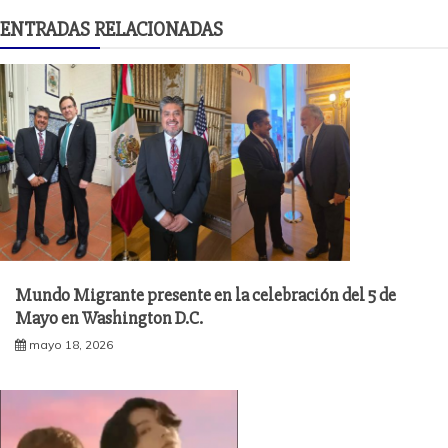
ENTRADAS RELACIONADAS
Mundo Migrante presente en la celebración del 5 de
Mayo en Washington D.C.
mayo 18, 2026