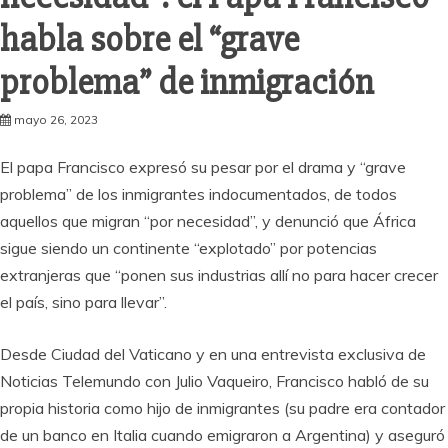
habla sobre el “grave
problema” de inmigración
mayo 26, 2023
El papa Francisco expresó su pesar por el drama y “grave
problema” de los inmigrantes indocumentados, de todos
aquellos que migran “por necesidad”, y denunció que África
sigue siendo un continente “explotado” por potencias
extranjeras que “ponen sus industrias allí no para hacer crecer
el país, sino para llevar”.
Desde Ciudad del Vaticano y en una entrevista exclusiva de
Noticias Telemundo con Julio Vaqueiro, Francisco habló de su
propia historia como hijo de inmigrantes (su padre era contador
de un banco en Italia cuando emigraron a Argentina) y aseguró