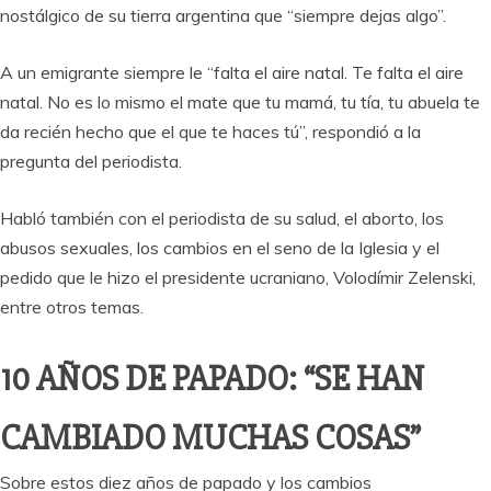
nostálgico de su tierra argentina que “siempre dejas algo”.
A un emigrante siempre le “falta el aire natal. Te falta el aire
natal. No es lo mismo el mate que tu mamá, tu tía, tu abuela te
da recién hecho que el que te haces tú”, respondió a la
pregunta del periodista.
Habló también con el periodista de su salud, el aborto, los
abusos sexuales, los cambios en el seno de la Iglesia y el
pedido que le hizo el presidente ucraniano, Volodímir Zelenski,
entre otros temas.
10 AÑOS DE PAPADO: “SE HAN
CAMBIADO MUCHAS COSAS”
Sobre estos diez años de papado y los cambios