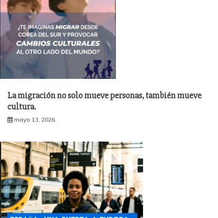
La migración no solo mueve personas, también mueve
cultura.
mayo 13, 2026