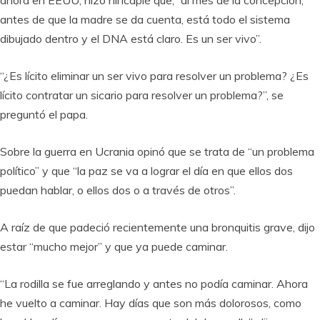
antes de que la madre se da cuenta, está todo el sistema
dibujado dentro y el DNA está claro. Es un ser vivo”.
“¿Es lícito eliminar un ser vivo para resolver un problema? ¿Es
lícito contratar un sicario para resolver un problema?”, se
preguntó el papa.
Sobre la guerra en Ucrania opinó que se trata de “un problema
político” y que “la paz se va a lograr el día en que ellos dos
puedan hablar, o ellos dos o a través de otros”.
A raíz de que padeció recientemente una bronquitis grave, dijo
estar “mucho mejor” y que ya puede caminar.
“La rodilla se fue arreglando y antes no podía caminar. Ahora
he vuelto a caminar. Hay días que son más dolorosos, como