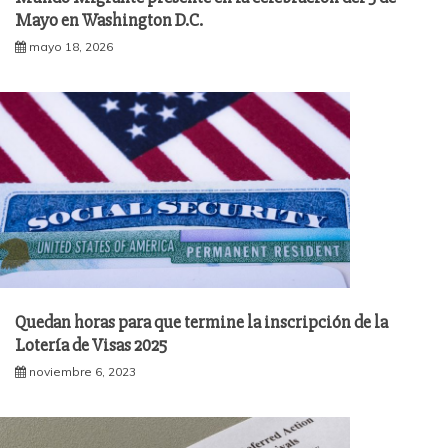
Mayo en Washington D.C.
mayo 18, 2026
Quedan horas para que termine la inscripción de la
Lotería de Visas 2025
noviembre 6, 2023