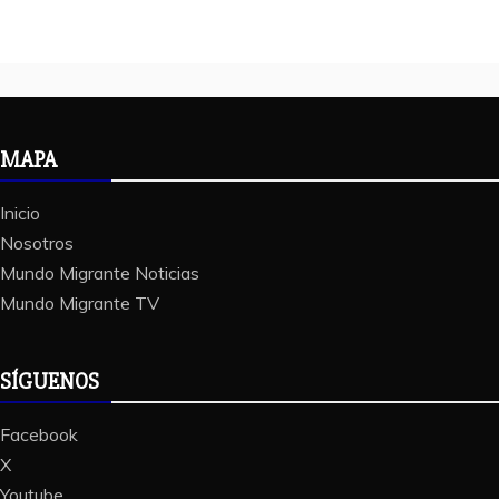
MAPA
Inicio
Nosotros
Mundo Migrante Noticias
Mundo Migrante TV
SÍGUENOS
Facebook
X
Youtube