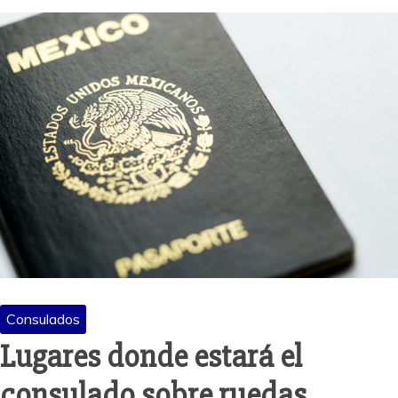
Consulados
Lugares donde estará el
consulado sobre ruedas