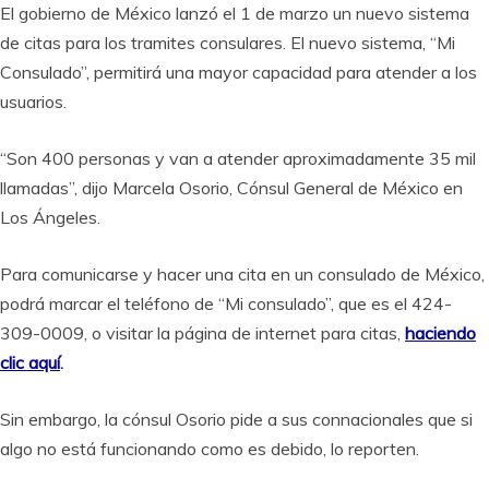
El gobierno de México lanzó el 1 de marzo un nuevo sistema
de citas para los tramites consulares. El nuevo sistema, “Mi
Consulado”, permitirá una mayor capacidad para atender a los
usuarios.
“Son 400 personas y van a atender aproximadamente 35 mil
llamadas”, dijo Marcela Osorio, Cónsul General de México en
Los Ángeles.
Para comunicarse y hacer una cita en un consulado de México,
podrá marcar el teléfono de “Mi consulado”, que es el 424-
309-0009, o visitar la página de internet para citas,
haciendo
clic aquí
.
Sin embargo, la cónsul Osorio pide a sus connacionales que si
algo no está funcionando como es debido, lo reporten.