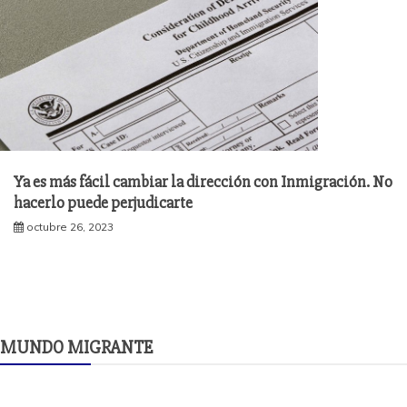
Ya es más fácil cambiar la dirección con Inmigración. No
hacerlo puede perjudicarte
octubre 26, 2023
MUNDO MIGRANTE