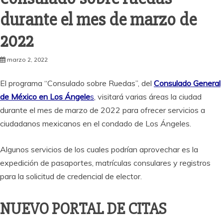
durante el mes de marzo de
2022
marzo 2, 2022
El programa “Consulado sobre Ruedas”, del
Consulado General
de México en Los Ángele
s
, visitará varias áreas la ciudad
durante el mes de marzo de 2022 para ofrecer servicios a
ciudadanos mexicanos en el condado de Los Ángeles.
Algunos servicios de los cuales podrían aprovechar es la
expedición de pasaportes, matrículas consulares y registros
para la solicitud de credencial de elector.
NUEVO PORTAL DE CITAS