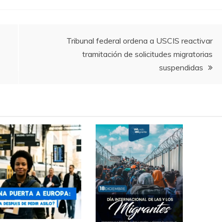
Tribunal federal ordena a USCIS reactivar
tramitación de solicitudes migratorias
suspendidas