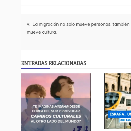
Navegación
La migración no solo mueve personas, también
mueve cultura.
de
entradas
ENTRADAS RELACIONADAS