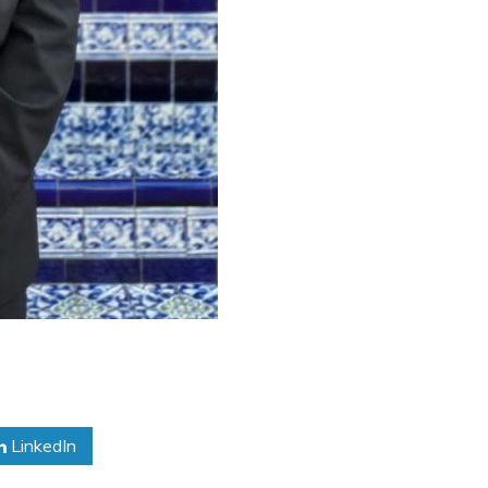
LinkedIn