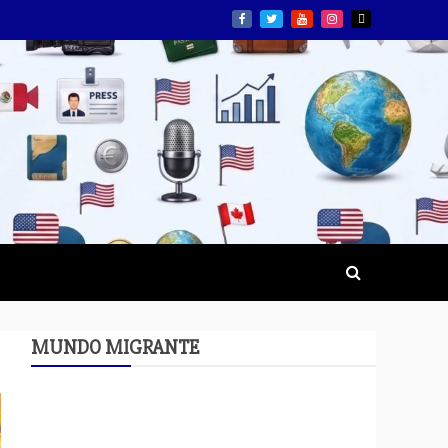
MUNDO MIGRANTE