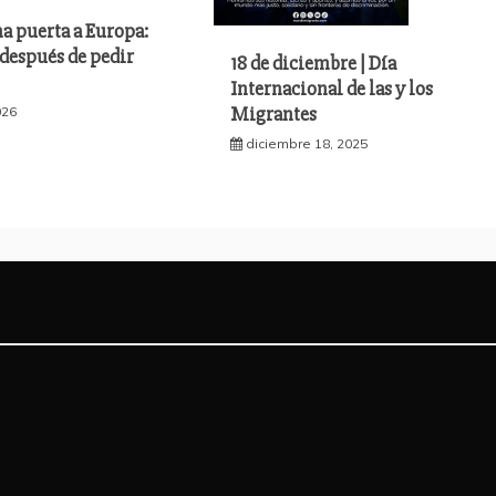
a puerta a Europa:
después de pedir
18 de diciembre | Día
Internacional de las y los
Migrantes
026
diciembre 18, 2025