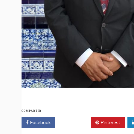
COMPARTIR
Facebook
Twitter
Pinterest