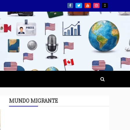
MUNDO MIGRANTE