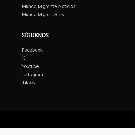
Mundo Migrante Noticias
Mundo Migrante TV
SÍGUENOS
Facebook
X
Youtube
instagram
Tiktok
Funcio