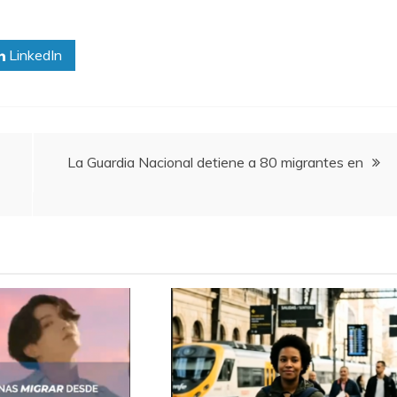
LinkedIn
La Guardia Nacional detiene a 80 migrantes en