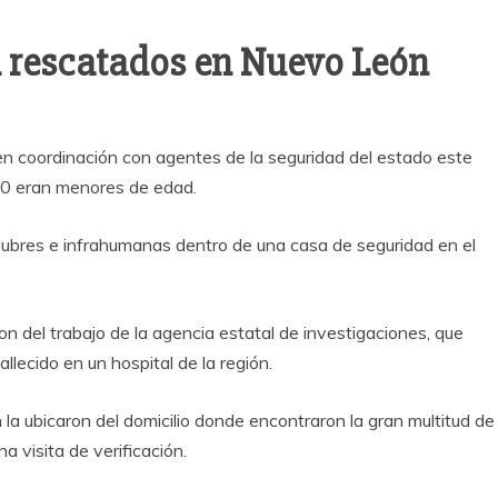
 rescatados en Nuevo León
 en coordinación con agentes de la seguridad del estado este
20 eran menores de edad.
ubres e infrahumanas dentro de una casa de seguridad en el
on del trabajo de la agencia estatal de investigaciones, que
llecido en un hospital de la región.
la ubicaron del domicilio donde encontraron la gran multitud de
a visita de verificación.