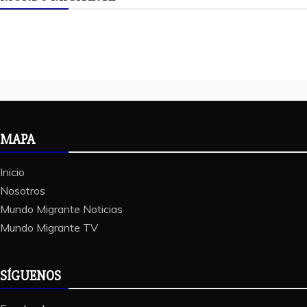
MAPA
Inicio
Nosotros
Mundo Migrante Noticias
Mundo Migrante TV
SÍGUENOS