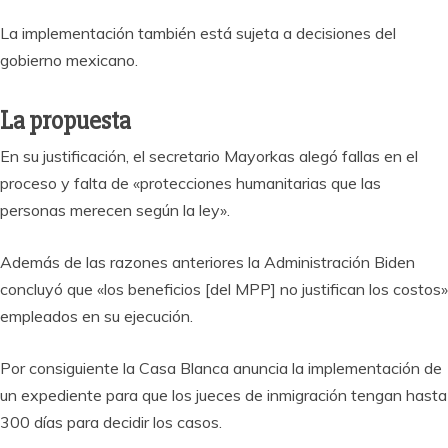
La implementación también está sujeta a decisiones del
gobierno mexicano.
La propuesta
En su justificación, el secretario Mayorkas alegó fallas en el
proceso y falta de «protecciones humanitarias que las
personas merecen según la ley».
Además de las razones anteriores la Administración Biden
concluyó que «los beneficios [del MPP] no justifican los costos»
empleados en su ejecución.
Por consiguiente la Casa Blanca anuncia la implementación de
un expediente para que los jueces de inmigración tengan hasta
300 días para decidir los casos.