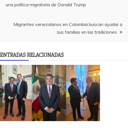
una política migratoria de Donald Trump
de
entradas
Migrantes venezolanos en Colombia buscan ayudar a
sus familias en las tradiciones
ENTRADAS RELACIONADAS