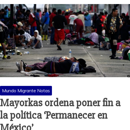
Mundo Migrante Notas
Mayorkas ordena poner fin a
la política ‘Permanecer en
México’