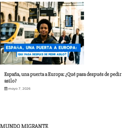
España, una puerta a Europa: ¿Qué pasa después de pedir
asilo?
mayo 7, 2026
MUNDO MIGRANTE