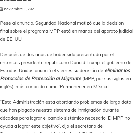
noviembre 1, 2021
Pese al anuncio, Seguridad Nacional matizó que la decisión
final sobre el programa MPP está en manos del aparato judicial
de EE. UU.
Después de dos años de haber sido presentada por el
entonces presidente republicano Donald Trump, el gobierno de
Estados Unidos anunció el viernes su decisión de
eliminar los
Protocolos de Protección al Migrante
(MPP, por sus siglas en
inglés), más conocido como ‘Permanecer en México’.
“Esta Administración está abordando problemas de larga data
que han plagado nuestro sistema de inmigración durante
décadas para lograr el cambio sistémico necesario. El MPP no
ayuda a lograr este objetivo”, dijo el secretario del