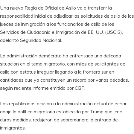
Una nueva Regla de Oficial de Asilo va a transferir la
responsabilidad inicial de adjudicar las solicitudes de asilo de los
jueces de inmigración a los funcionarios de asilo de los
Servicios de Ciudadanía e Inmigración de EE. UU. (USCIS),
adelantó Seguridad Nacional.
La administración demócrata ha enfrentado una delicada
situación en el tema migratorio, con miles de solicitantes de
asilo con estatus irregular llegando a la frontera sur en
cantidades que ya constituyen un récord por varias décadas,
según reciente informe emitido por CBP.
Los republicanos acusan a la administración actual de echar
abajo la política migratoria establecida por Trump que, con
duras medidas, redujeron de sobremanera la entrada de
inmigrantes.