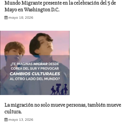
Mundo Migrante presente en la celebración del 5 de
Mayo en Washington D.C.
mayo 18, 2026
La migración no solo mueve personas, también mueve
cultura.
mayo 13, 2026