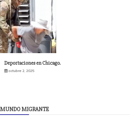
Deportaciones en Chicago.
octubre 2, 2025
MUNDO MIGRANTE