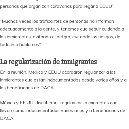
personas que organizan caravanas para llegar a EEUU”.
“Muchas veces los traficantes de personas no informan
adecuadamente a la gente, y tenemos que seguir cuidando a
los inmigrantes, evitando el peligro, evitando los riesgos, de
todo eso hablamos”.
La regularización de inmigrantes
En la reunión, México y EEUU acordaron regularizar a los
inmigrantes que están indocumentados desde varios años y a
los beneficiarios de DACA.
México y EE.UU. discutieron “regularizar” a migrantes que
llevan como indocumentados varios años y a beneficiarios de
DACA.