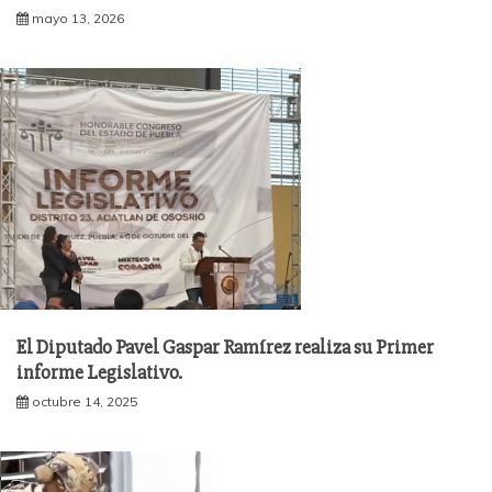
mayo 13, 2026
El Diputado Pavel Gaspar Ramírez realiza su Primer
informe Legislativo.
octubre 14, 2025