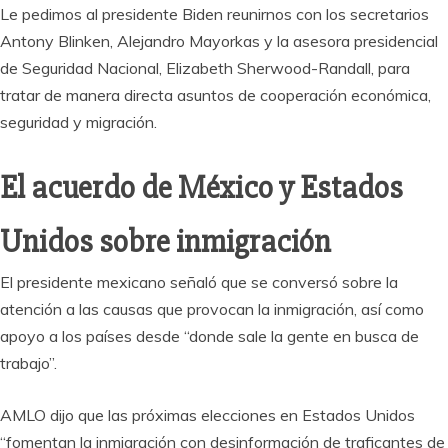
Le pedimos al presidente Biden reunirnos con los secretarios
Antony Blinken, Alejandro Mayorkas y la asesora presidencial
de Seguridad Nacional, Elizabeth Sherwood-Randall, para
tratar de manera directa asuntos de cooperación económica,
seguridad y migración.
El acuerdo de México y Estados
Unidos sobre inmigración
El presidente mexicano señaló que se conversó sobre la
atención a las causas que provocan la inmigración, así como
apoyo a los países desde “donde sale la gente en busca de
trabajo”.
AMLO dijo que las próximas elecciones en Estados Unidos
“fomentan la inmigración con desinformación de traficantes de