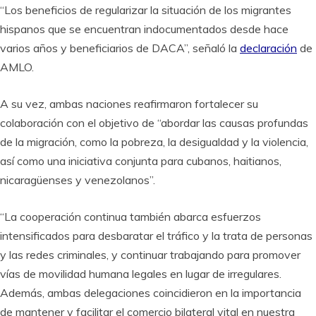
“Los beneficios de regularizar la situación de los migrantes
hispanos que se encuentran indocumentados desde hace
varios años y beneficiarios de DACA”, señaló la
declaración
de
AMLO.
A su vez, ambas naciones reafirmaron fortalecer su
colaboración con el objetivo de “abordar las causas profundas
de la migración, como la pobreza, la desigualdad y la violencia,
así como una iniciativa conjunta para cubanos, haitianos,
nicaragüenses y venezolanos”.
“La cooperación continua también abarca esfuerzos
intensificados para desbaratar el tráfico y la trata de personas
y las redes criminales, y continuar trabajando para promover
vías de movilidad humana legales en lugar de irregulares.
Además, ambas delegaciones coincidieron en la importancia
de mantener y facilitar el comercio bilateral vital en nuestra