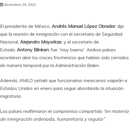
diciembre 29, 2023
El presidente de México,
Andrés Manuel López Obrador
, dijo
que la reunión de inmigración con el secretario de Seguridad
Nacional,
Alejandro Mayorkas
, y el secretario de
Estado,
Antony Blinken
, fue “muy buena”. Ambos países
acordaron abrir los cruces fronterizos que habían sido cerrados
de manera temporal por la Administración Biden.
Además, AMLO señaló que funcionarios mexicanos viajarán a
Estados Unidos en enero para seguir abordando la situación
migratoria.
Los países reafirmaron el compromiso compartido
“en materia
de inmigración ordenada, humanitaria y regular”
.