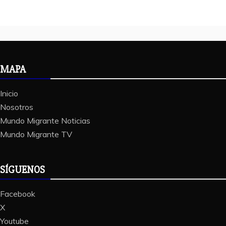
MAPA
Inicio
Nosotros
Mundo Migrante Noticias
Mundo Migrante TV
SÍGUENOS
Facebook
X
Youtube