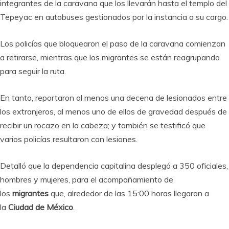
integrantes de la caravana que los llevarán hasta el templo del
Tepeyac en autobuses gestionados por la instancia a su cargo.
Los policías que bloquearon el paso de la caravana comienzan
a retirarse, mientras que los migrantes se están reagrupando
para seguir la ruta.
En tanto, reportaron al menos una decena de lesionados entre
los extranjeros, al menos uno de ellos de gravedad después de
recibir un rocazo en la cabeza; y también se testificó que
varios policías resultaron con lesiones.
Detalló que la dependencia capitalina desplegó a 350 oficiales,
hombres y mujeres, para el acompañamiento de
los
migrantes
que, alrededor de las 15:00 horas llegaron a
la
Ciudad de México
.