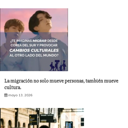
La migración no solo mueve personas, también mueve
cultura.
mayo 13, 2026