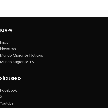
MAPA
Inicio
Nosotros
Mundo Migrante Noticias
Mundo Migrante TV
SÍGUENOS
Facebook
X
Youtube