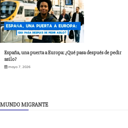
España, una puerta a Europa: ¿Qué pasa después de pedir
asilo?
mayo 7, 2026
MUNDO MIGRANTE