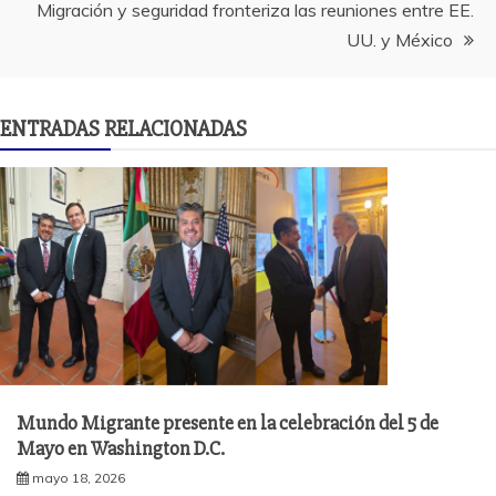
entradas
Migración y seguridad fronteriza las reuniones entre EE.
UU. y México
ENTRADAS RELACIONADAS
Mundo Migrante presente en la celebración del 5 de
Mayo en Washington D.C.
mayo 18, 2026