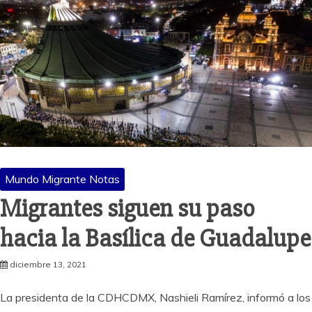
Mundo Migrante Notas
Migrantes siguen su paso
hacia la Basílica de Guadalupe
diciembre 13, 2021
La presidenta de la CDHCDMX, Nashieli Ramírez, informó a los