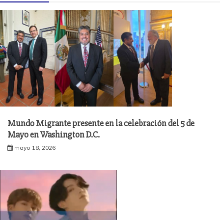
Mundo Migrante presente en la celebración del 5 de
Mayo en Washington D.C.
mayo 18, 2026