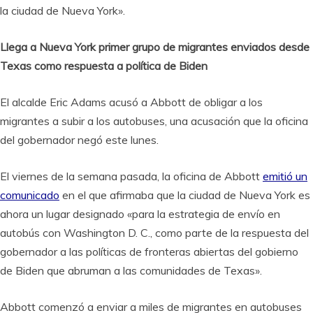
la ciudad de Nueva York».
Llega a Nueva York primer grupo de migrantes enviados desde
Texas como respuesta a política de Biden
El alcalde Eric Adams acusó a Abbott de obligar a los
migrantes a subir a los autobuses, una acusación que la oficina
del gobernador negó este lunes.
El viernes de la semana pasada, la oficina de Abbott
emitió un
comunicado
en el que afirmaba que la ciudad de Nueva York es
ahora un lugar designado «para la estrategia de envío en
autobús con Washington D. C., como parte de la respuesta del
gobernador a las políticas de fronteras abiertas del gobierno
de Biden que abruman a las comunidades de Texas».
Abbott comenzó a enviar a miles de migrantes en autobuses