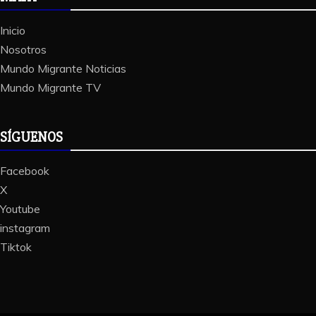
Inicio
Nosotros
Mundo Migrante Noticias
Mundo Migrante TV
SÍGUENOS
Facebook
X
Youtube
instagram
Tiktok