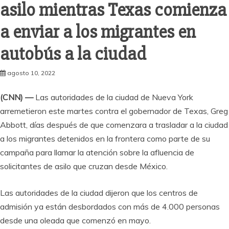
asilo mientras Texas comienza
a enviar a los migrantes en
autobús a la ciudad
agosto 10, 2022
(CNN) —
Las autoridades de la ciudad de Nueva York
arremetieron este martes contra el gobernador de Texas, Greg
Abbott, días después de que comenzara a trasladar a la ciudad
a los migrantes detenidos en la frontera como parte de su
campaña para llamar la atención sobre la afluencia de
solicitantes de asilo que cruzan desde México.
Las autoridades de la ciudad dijeron que los centros de
admisión ya están desbordados con más de 4.000 personas
desde una oleada que comenzó en mayo.