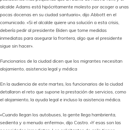
alcalde Adams está hipócritamente molesto por acoger a unas
pocas docenas en su ciudad santuario», dijo Abbott en el
comunicado. «Si el alcalde quiere una solución a esta crisis,
debería pedir al presidente Biden que tome medidas
inmediatas para asegurar la frontera, algo que el presidente
sigue sin hacer».
Funcionarios de la ciudad dicen que los migrantes necesitan
alojamiento, asistencia legal y médica
En la audiencia de este martes, los funcionarios de la ciudad
detallaron el reto que supone la prestación de servicios, como
el alojamiento, la ayuda legal e incluso la asistencia médica.
«Cuando llegan los autobuses, la gente llega hambrienta,
sedienta y a menudo enferma», dijo Castro. «Y esas son las