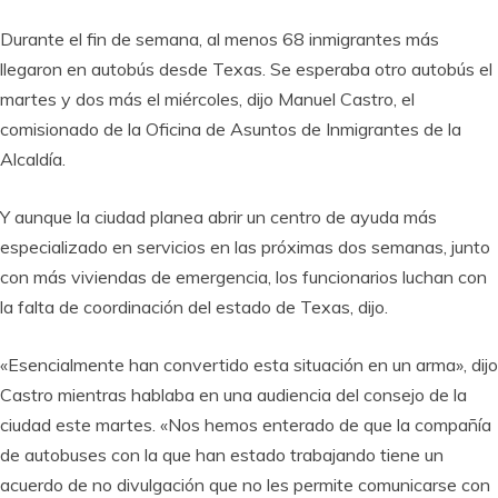
Durante el fin de semana, al menos 68 inmigrantes más
llegaron en autobús desde Texas. Se esperaba otro autobús el
martes y dos más el miércoles, dijo Manuel Castro, el
comisionado de la Oficina de Asuntos de Inmigrantes de la
Alcaldía.
Y aunque la ciudad planea abrir un centro de ayuda más
especializado en servicios en las próximas dos semanas, junto
con más viviendas de emergencia, los funcionarios luchan con
la falta de coordinación del estado de Texas, dijo.
«Esencialmente han convertido esta situación en un arma», dijo
Castro mientras hablaba en una audiencia del consejo de la
ciudad este martes. «Nos hemos enterado de que la compañía
de autobuses con la que han estado trabajando tiene un
acuerdo de no divulgación que no les permite comunicarse con