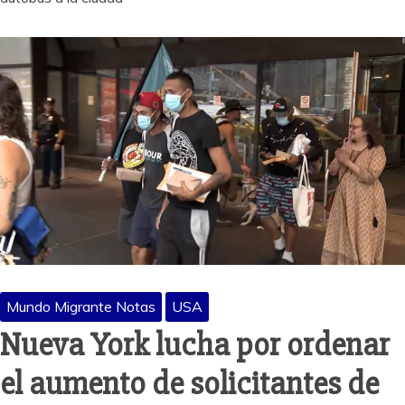
Mundo Migrante Notas
USA
Nueva York lucha por ordenar
el aumento de solicitantes de