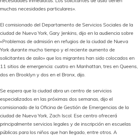
necesidades inmediatas. Los solicitantes de asilo tienen
muchas necesidades particulares».
El comisionado del Departamento de Servicios Sociales de la
ciudad de Nueva York, Gary Jenkins, dijo en la audiencia sobre
«Problemas de admisión en refugios de la ciudad de Nueva
York durante mucho tiempo y el reciente aumento de
solicitantes de asilo» que los migrantes han sido colocados en
11 sitios de emergencia: cuatro en Manhattan, tres en Queens,
dos en Brooklyn y dos en el Bronx, dijo.
Se espera que la ciudad abra un centro de servicios
especializados en las próximas dos semanas, dijo el
comisionado de la Oficina de Gestión de Emergencias de la
ciudad de Nueva York, Zach Iscol. Ese centro ofrecerá
principalmente servicios legales y de inscripción en escuelas
públicas para los niños que han llegado, entre otros. A