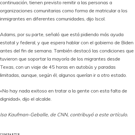
continuación, tienen previsto remitir a las personas a
organizaciones comunitarias como forma de matricular a los
inmigrantes en diferentes comunidades, dijo Iscol.
Adams, por su parte, señaló que está pidiendo más ayuda
estatal y federal, y que espera hablar con el gobierno de Biden
antes del fin de semana. También destacó las condiciones que
tuvieron que soportar la mayoría de los migrantes desde
Texas, con un viaje de 45 horas en autobús y paradas
limitadas, aunque, según él, algunos querían ir a otro estado.
«No hay nada exitoso en tratar a la gente con esta falta de
dignidad», dijo el alcalde.
Isa Kaufman-Geballe, de CNN, contribuyó a este artículo.
COMPARTIR