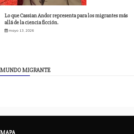
Lo que Cassian Andor representa para los migrantes más
allá de la ciencia ficción.
mayo 13, 2026
MUNDO MIGRANTE
MAPA