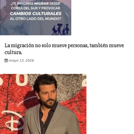
La migración no solo mueve personas, también mueve
cultura.
mayo 13, 2026