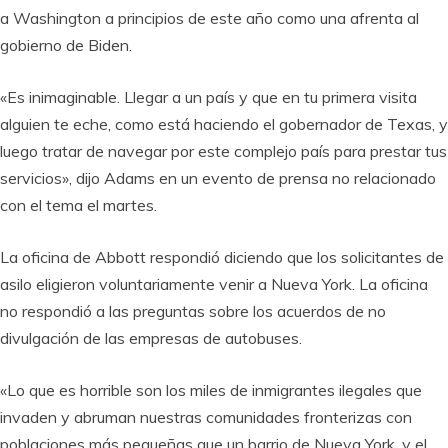
a Washington a principios de este año como una afrenta al
gobierno de Biden.
«Es inimaginable. Llegar a un país y que en tu primera visita
alguien te eche, como está haciendo el gobernador de Texas, y
luego tratar de navegar por este complejo país para prestar tus
servicios», dijo Adams en un evento de prensa no relacionado
con el tema el martes.
La oficina de Abbott respondió diciendo que los solicitantes de
asilo eligieron voluntariamente venir a Nueva York. La oficina
no respondió a las preguntas sobre los acuerdos de no
divulgación de las empresas de autobuses.
«Lo que es horrible son los miles de inmigrantes ilegales que
invaden y abruman nuestras comunidades fronterizas con
poblaciones más pequeñas que un barrio de Nueva York, y el