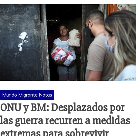
Mundo Migrante Notas
ONU y BM: Desplazados por
las guerra recurren a medidas
extremas para sobrevivir