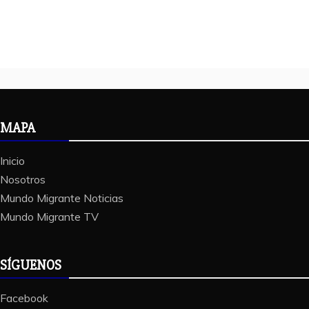
MAPA
Inicio
Nosotros
Mundo Migrante Noticias
Mundo Migrante TV
SÍGUENOS
Facebook