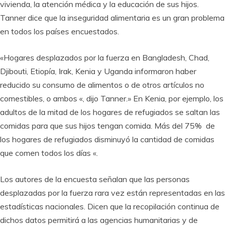
vivienda, la atención médica y la educación de sus hijos.
Tanner dice que la inseguridad alimentaria es un gran problema
en todos los países encuestados.
«Hogares desplazados por la fuerza en Bangladesh, Chad,
Djibouti, Etiopía, Irak, Kenia y Uganda informaron haber
reducido su consumo de alimentos o de otros artículos no
comestibles, o ambos «, dijo Tanner.» En Kenia, por ejemplo, los
adultos de la mitad de los hogares de refugiados se saltan las
comidas para que sus hijos tengan comida. Más del 75% de
los hogares de refugiados disminuyó la cantidad de comidas
que comen todos los días «.
Los autores de la encuesta señalan que las personas
desplazadas por la fuerza rara vez están representadas en las
estadísticas nacionales. Dicen que la recopilación continua de
dichos datos permitirá a las agencias humanitarias y de