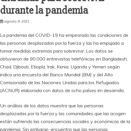
durante la pandemia
agosto 9, 2021
La pandemia del COVID-19 ha empeorado las condiciones de
las personas desplazadas por la fuerza y ​​las ha empujado a
tomar medidas extremas para sobrevivir. Los datos se
obtuvieron de 90.000 entrevistas telefónicas en Bangladesh,
Chad, Djibouti, Etiopía, Irak, Kenia, Uganda y Yemen según
indica una encuesta del Banco Mundial (BM) y del Alto
Comisionado de las Naciones Unidas para los Refugiados
(ACNUR) elaborada con datos de ocho países en desarrollo.
Un análisis de los datos muestra que las personas
desplazadas por la fuerza y ​​las comunidades que las acogen
están sufriendo las consecuencias sociales y económicas de la
pandemia. Sin embargo, encuentra que las personas