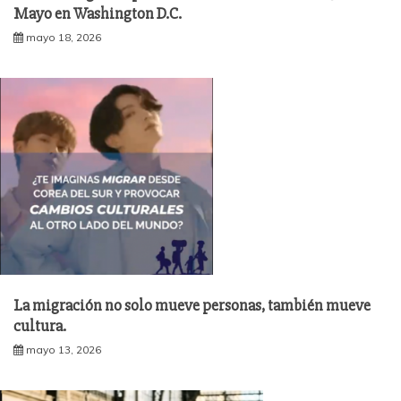
Mayo en Washington D.C.
mayo 18, 2026
La migración no solo mueve personas, también mueve
cultura.
mayo 13, 2026