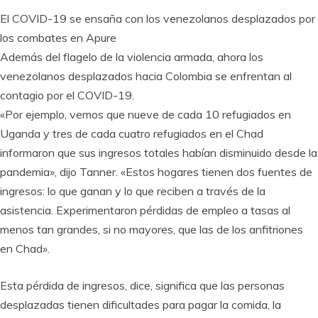
El COVID-19 se ensaña con los venezolanos desplazados por
los combates en Apure
Además del flagelo de la violencia armada, ahora los
venezolanos desplazados hacia Colombia se enfrentan al
contagio por el COVID-19.
«Por ejemplo, vemos que nueve de cada 10 refugiados en
Uganda y tres de cada cuatro refugiados en el Chad
informaron que sus ingresos totales habían disminuido desde la
pandemia», dijo Tanner. «Estos hogares tienen dos fuentes de
ingresos: lo que ganan y lo que reciben a través de la
asistencia. Experimentaron pérdidas de empleo a tasas al
menos tan grandes, si no mayores, que las de los anfitriones
en Chad».
Esta pérdida de ingresos, dice, significa que las personas
desplazadas tienen dificultades para pagar la comida, la