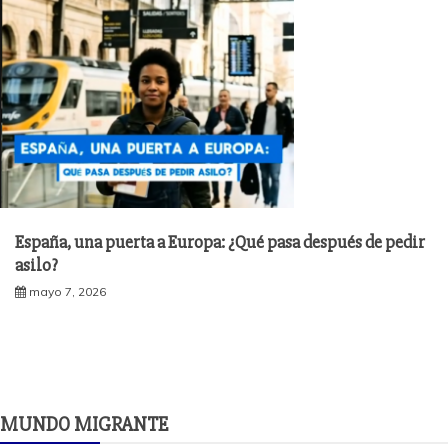
España, una puerta a Europa: ¿Qué pasa después de pedir
asilo?
mayo 7, 2026
MUNDO MIGRANTE