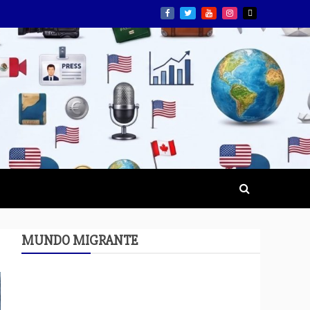
MUNDO MIGRANTE