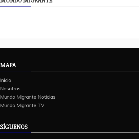
MUNDO MIGRANTE
MAPA
Inicio
Nosotros
Mundo Migrante Noticias
Mundo Migrante TV
SÍGUENOS