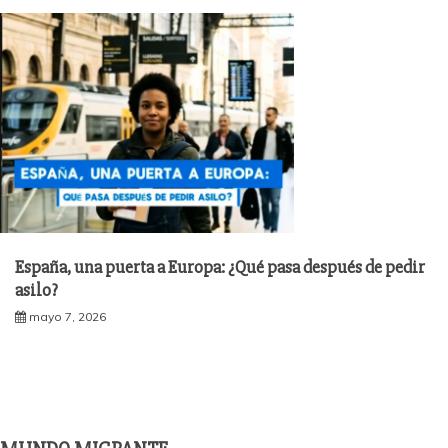
España, una puerta a Europa: ¿Qué pasa después de pedir
asilo?
mayo 7, 2026