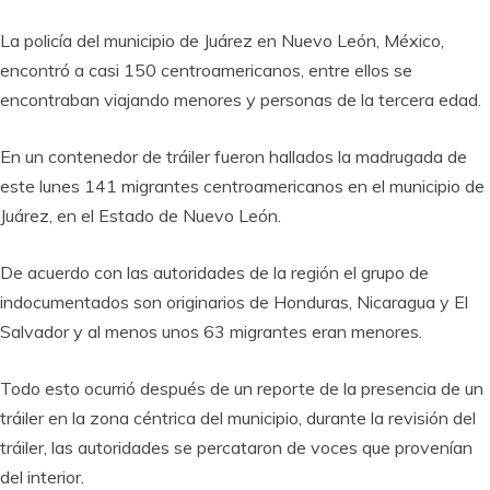
La policía del municipio de Juárez en Nuevo León, México,
encontró a casi 150 centroamericanos, entre ellos se
encontraban viajando menores y personas de la tercera edad.
En un contenedor de tráiler fueron hallados la madrugada de
este lunes 141 migrantes centroamericanos en el municipio de
Juárez, en el Estado de Nuevo León.
De acuerdo con las autoridades de la región el grupo de
indocumentados son originarios de Honduras, Nicaragua y El
Salvador y al menos unos 63 migrantes eran menores.
Todo esto ocurrió después de un reporte de la presencia de un
tráiler en la zona céntrica del municipio, durante la revisión del
tráiler, las autoridades se percataron de voces que provenían
del interior.