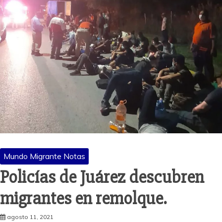
Mundo Migrante Notas
Policías de Juárez descubren
migrantes en remolque.
agosto 11, 2021