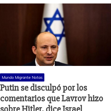
Mundo Migrante Notas
Putin se disculpó por los
comentarios que Lavrov hizo
sobre Hitler, dice Israel