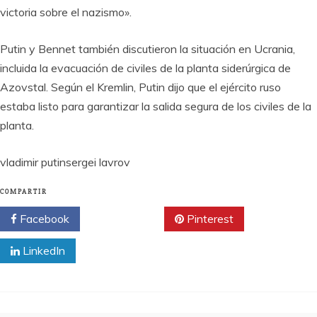
victoria sobre el nazismo».
Putin y Bennet también discutieron la situación en Ucrania,
incluida la evacuación de civiles de la planta siderúrgica de
Azovstal. Según el Kremlin, Putin dijo que el ejército ruso
estaba listo para garantizar la salida segura de los civiles de la
planta.
vladimir putinsergei lavrov
COMPARTIR
Facebook
Twitter
Pinterest
LinkedIn