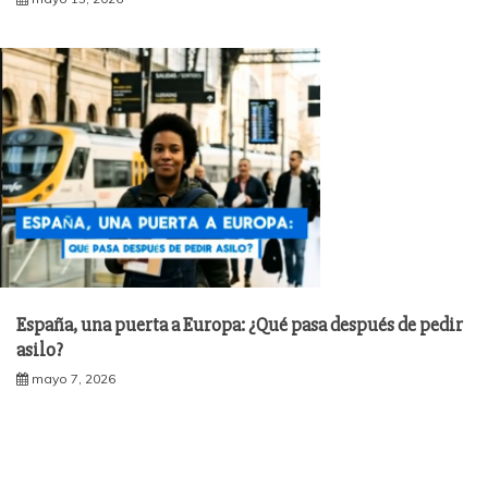
España, una puerta a Europa: ¿Qué pasa después de pedir
asilo?
mayo 7, 2026