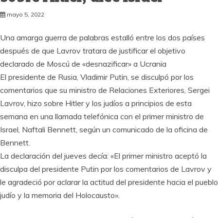
mayo 5, 2022
Una amarga guerra de palabras estalló entre los dos países
después de que Lavrov tratara de justificar el objetivo
declarado de Moscú de «desnazificar» a Ucrania
El presidente de Rusia, Vladimir Putin, se disculpó por los
comentarios que su ministro de Relaciones Exteriores, Sergei
Lavrov, hizo sobre Hitler y los judíos a principios de esta
semana en una llamada telefónica con el primer ministro de
Israel, Naftali Bennett, según un comunicado de la oficina de
Bennett.
La declaración del jueves decía: «El primer ministro aceptó la
disculpa del presidente Putin por los comentarios de Lavrov y
le agradeció por aclarar la actitud del presidente hacia el pueblo
judío y la memoria del Holocausto».