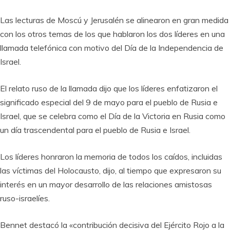
Las lecturas de Moscú y Jerusalén se alinearon en gran medida
con los otros temas de los que hablaron los dos líderes en una
llamada telefónica con motivo del Día de la Independencia de
Israel.
El relato ruso de la llamada dijo que los líderes enfatizaron el
significado especial del 9 de mayo para el pueblo de Rusia e
Israel, que se celebra como el Día de la Victoria en Rusia como
un día trascendental para el pueblo de Rusia e Israel.
Los líderes honraron la memoria de todos los caídos, incluidas
las víctimas del Holocausto, dijo, al tiempo que expresaron su
interés en un mayor desarrollo de las relaciones amistosas
ruso-israelíes.
Bennet destacó la «contribución decisiva del Ejército Rojo a la