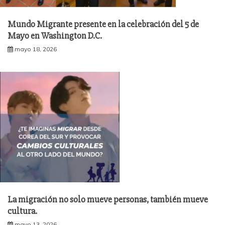
Mundo Migrante presente en la celebración del 5 de
Mayo en Washington D.C.
mayo 18, 2026
La migración no solo mueve personas, también mueve
cultura.
mayo 13, 2026