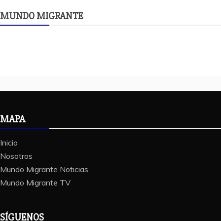
MUNDO MIGRANTE
MAPA
Inicio
Nosotros
Mundo Migrante Noticias
Mundo Migrante TV
SÍGUENOS