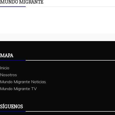
MUNDO MIGRANTE
MAPA
Inicio
Nosotros
Mundo Migrante Noticias
Mundo Migrante TV
SÍGUENOS