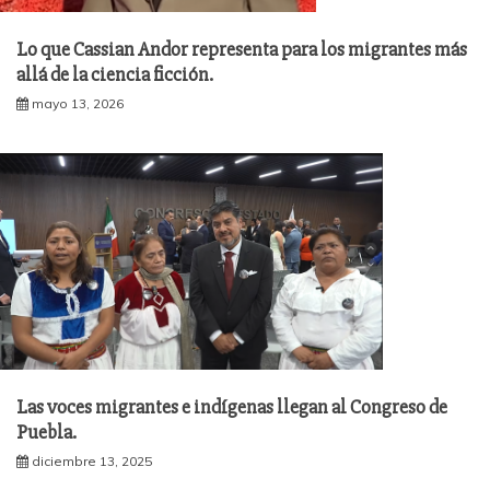
Lo que Cassian Andor representa para los migrantes más
allá de la ciencia ficción.
mayo 13, 2026
Las voces migrantes e indígenas llegan al Congreso de
Puebla.
diciembre 13, 2025