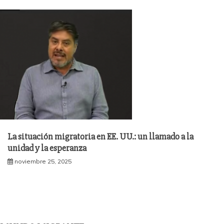
La situación migratoria en EE. UU.: un llamado a la
unidad y la esperanza
noviembre 25, 2025