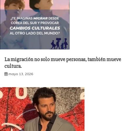
La migración no solo mueve personas, también mueve
cultura.
mayo 13, 2026