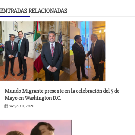
ENTRADAS RELACIONADAS
Mundo Migrante presente en la celebración del 5 de
Mayo en Washington D.C.
mayo 18, 2026