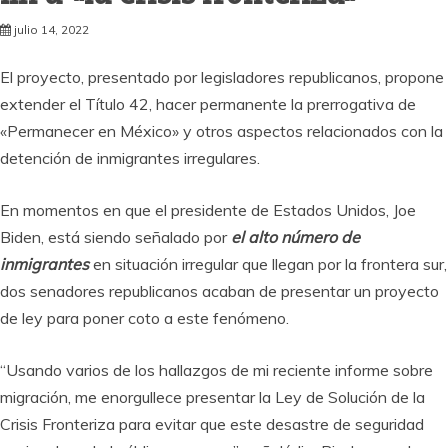
julio 14, 2022
El proyecto, presentado por legisladores republicanos, propone
extender el Título 42, hacer permanente la prerrogativa de
«Permanecer en México» y otros aspectos relacionados con la
detención de inmigrantes irregulares.
En momentos en que el presidente de Estados Unidos, Joe
Biden, está siendo señalado por
el alto número de
inmigrantes
en situación irregular que llegan por la frontera sur,
dos senadores republicanos acaban de presentar un proyecto
de ley para poner coto a este fenómeno.
“Usando varios de los hallazgos de mi reciente informe sobre
migración, me enorgullece presentar la Ley de Solución de la
Crisis Fronteriza para evitar que este desastre de seguridad