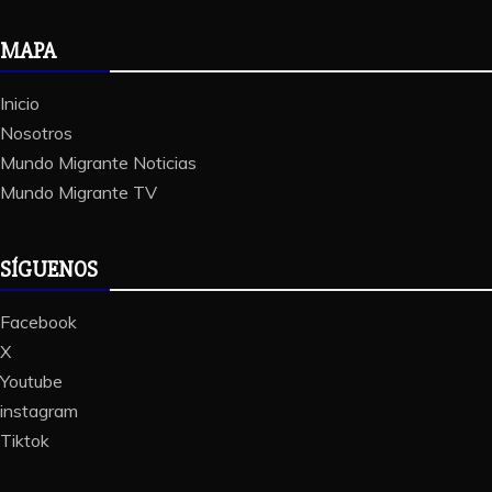
MAPA
Inicio
Nosotros
Mundo Migrante Noticias
Mundo Migrante TV
SÍGUENOS
Facebook
X
Youtube
instagram
Tiktok