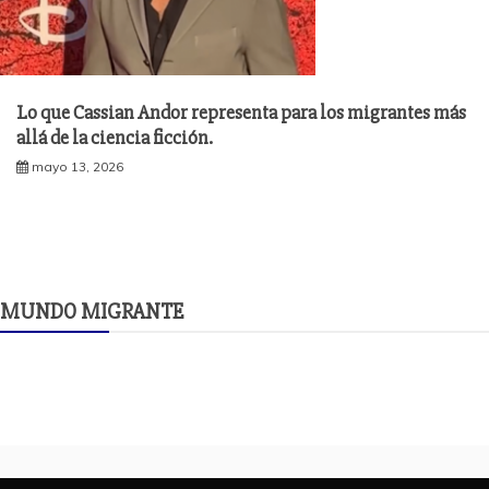
Lo que Cassian Andor representa para los migrantes más
allá de la ciencia ficción.
mayo 13, 2026
MUNDO MIGRANTE