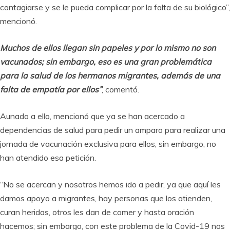
contagiarse y se le pueda complicar por la falta de su biológico”,
mencionó.
Muchos de ellos llegan sin papeles y por lo mismo no son
vacunados; sin embargo, eso es una gran problemática
para la salud de los hermanos migrantes, además de una
falta de empatía por ellos”
, comentó.
Aunado a ello, mencionó que ya se han acercado a
dependencias de salud para pedir un amparo para realizar una
jornada de vacunación exclusiva para ellos, sin embargo, no
han atendido esa petición.
“No se acercan y nosotros hemos ido a pedir, ya que aquí les
damos apoyo a migrantes, hay personas que los atienden,
curan heridas, otros les dan de comer y hasta oración
hacemos; sin embargo, con este problema de la Covid-19 nos