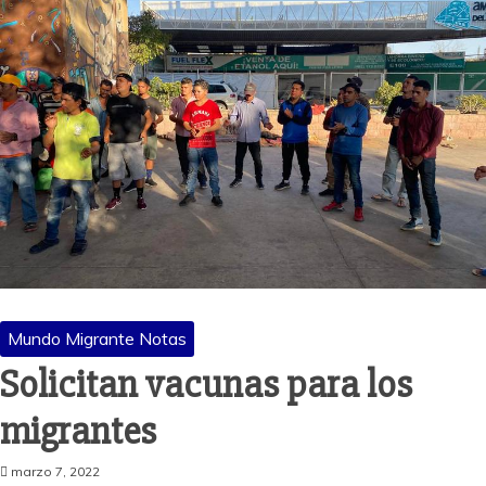
Mundo Migrante Notas
Solicitan vacunas para los
migrantes
marzo 7, 2022