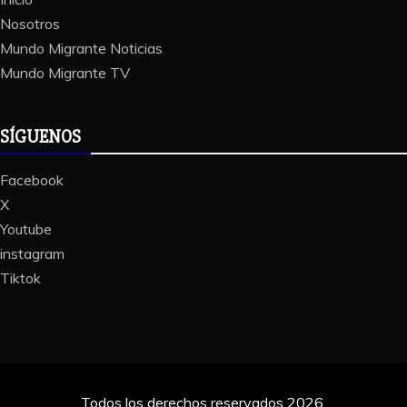
Nosotros
Mundo Migrante Noticias
Mundo Migrante TV
SÍGUENOS
Facebook
X
Youtube
instagram
Tiktok
Todos los derechos reservados 2026.