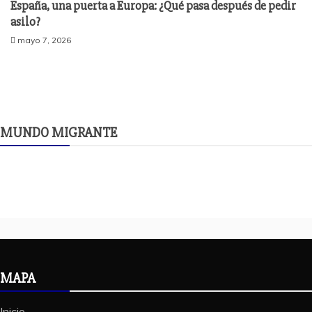
España, una puerta a Europa: ¿Qué pasa después de pedir
asilo?
mayo 7, 2026
MUNDO MIGRANTE
MAPA
Inicio