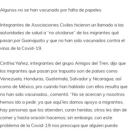
Algunos no se han vacunado por falta de papeles
Integrantes de Asociaciones Civiles hicieron un llamado a las
autoridades de salud a “no olvidarse” de los migrantes qué
pasan por Guanajuato y que no han sido vacunados contra el
virus de la Covid-19.
Cinthia Yañez, integrantes del grupo Amigos del Tren, dijo que
los migrantes que pasan por Irapuato son de países como
Venezuela, Honduras, Guatemala, Salvador y Nicaragua, así
como de México, pro cuando han hablado con ellos resulta que
no han sido vacunados., comentó. “No se acercan y nosotros
hemos ido a pedir, ya que aquí les damos apoyo a migrantes,
hay personas que los atienden, curan heridas, otros les dan de
comer y hasta oración hacemos; sin embargo, con este
problema de la Covid-19 nos preocupa que alguien pueda