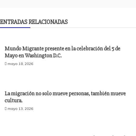
ENTRADAS RELACIONADAS
Mundo Migrante presente en la celebración del 5 de
Mayo en Washington D.C.
mayo 18, 2026
La migración no solo mueve personas, también mueve
cultura.
mayo 13, 2026