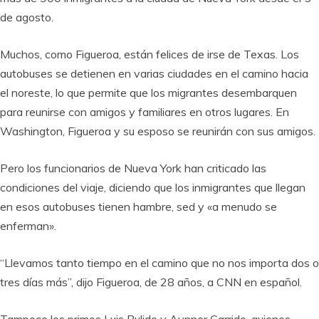
de agosto.
Muchos, como Figueroa, están felices de irse de Texas. Los
autobuses se detienen en varias ciudades en el camino hacia
el noreste, lo que permite que los migrantes desembarquen
para reunirse con amigos y familiares en otros lugares. En
Washington, Figueroa y su esposo se reunirán con sus amigos.
Pero los funcionarios de Nueva York han criticado las
condiciones del viaje, diciendo que los inmigrantes que llegan
en esos autobuses tienen hambre, sed y «a menudo se
enferman».
“Llevamos tanto tiempo en el camino que no nos importa dos o
tres días más”, dijo Figueroa, de 28 años, a CNN en español.