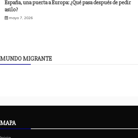
España, una puerta a Europa: ¿Qué pasa después de pedir
asilo?
mayo 7, 2026
MUNDO MIGRANTE
MAPA
Inicio