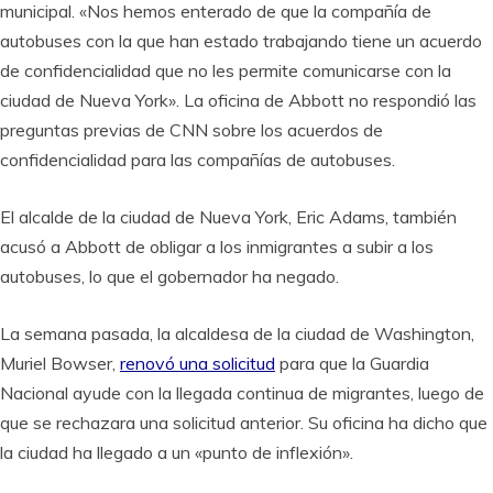
municipal. «Nos hemos enterado de que la compañía de
autobuses con la que han estado trabajando tiene un acuerdo
de confidencialidad que no les permite comunicarse con la
ciudad de Nueva York». La oficina de Abbott no respondió las
preguntas previas de CNN sobre los acuerdos de
confidencialidad para las compañías de autobuses.
El alcalde de la ciudad de Nueva York, Eric Adams, también
acusó a Abbott de obligar a los inmigrantes a subir a los
autobuses, lo que el gobernador ha negado.
La semana pasada, la alcaldesa de la ciudad de Washington,
Muriel Bowser,
renovó una solicitud
para que la Guardia
Nacional ayude con la llegada continua de migrantes, luego de
que se rechazara una solicitud anterior. Su oficina ha dicho que
la ciudad ha llegado a un «punto de inflexión».