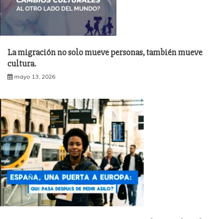
La migración no solo mueve personas, también mueve
cultura.
mayo 13, 2026