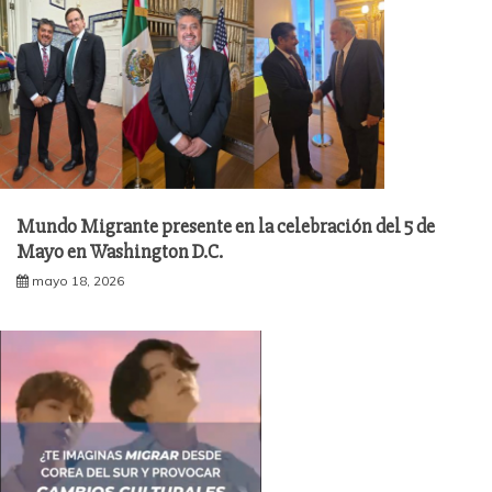
Mundo Migrante presente en la celebración del 5 de
Mayo en Washington D.C.
mayo 18, 2026