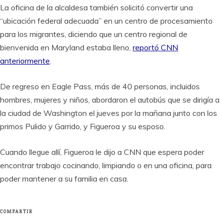
La oficina de la alcaldesa también solicitó convertir una
“ubicación federal adecuada” en un centro de procesamiento
para los migrantes, diciendo que un centro regional de
bienvenida en Maryland estaba lleno,
reportó CNN
anteriormente
.
De regreso en Eagle Pass, más de 40 personas, incluidos
hombres, mujeres y niños, abordaron el autobús que se dirigía a
la ciudad de Washington el jueves por la mañana junto con los
primos Pulido y Garrido, y Figueroa y su esposo.
Cuando llegue allí, Figueroa le dijo a CNN que espera poder
encontrar trabajo cocinando, limpiando o en una oficina, para
poder mantener a su familia en casa.
COMPARTIR