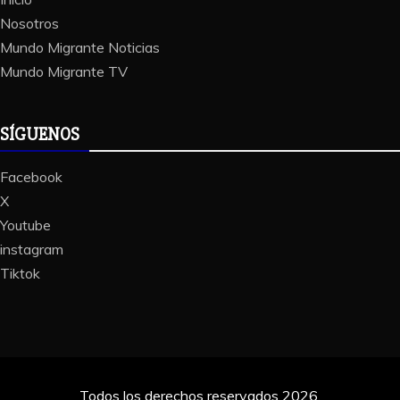
Nosotros
Mundo Migrante Noticias
Mundo Migrante TV
SÍGUENOS
Facebook
X
Youtube
instagram
Tiktok
Todos los derechos reservados 2026.