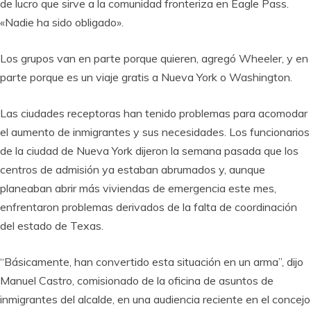
de lucro que sirve a la comunidad fronteriza en Eagle Pass.
«Nadie ha sido obligado».
Los grupos van en parte porque quieren, agregó Wheeler, y en
parte porque es un viaje gratis a Nueva York o Washington.
Las ciudades receptoras han tenido problemas para acomodar
el aumento de inmigrantes y sus necesidades. Los funcionarios
de la ciudad de Nueva York dijeron la semana pasada que los
centros de admisión ya estaban abrumados y, aunque
planeaban abrir más viviendas de emergencia este mes,
enfrentaron problemas derivados de la falta de coordinación
del estado de Texas.
“Básicamente, han convertido esta situación en un arma”, dijo
Manuel Castro, comisionado de la oficina de asuntos de
inmigrantes del alcalde, en una audiencia reciente en el concejo